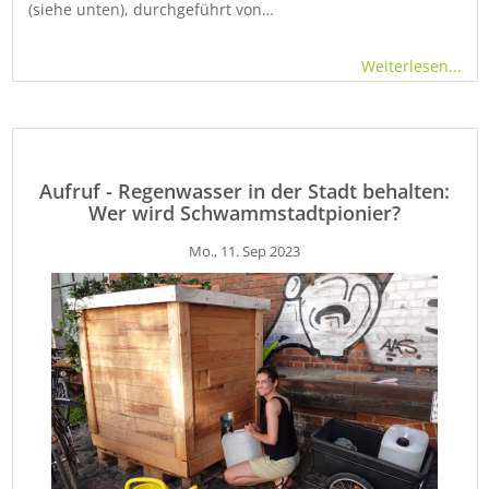
(siehe unten), durchgeführt von…
Weiterlesen...
Aufruf - Regenwasser in der Stadt behalten:
Wer wird Schwammstadtpionier?
Mo., 11. Sep 2023