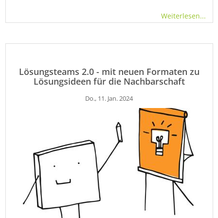
Weiterlesen...
Lösungsteams 2.0 - mit neuen Formaten zu
Lösungsideen für die Nachbarschaft
Do., 11. Jan. 2024