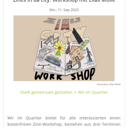
Mo., 11. Sep 2023
Illustration: Elias Molle
Stadt gemeinsam gestalten
•
Wir im Quartier
Wir im Quartier bietet für alle Interessierten einen
kostenfreien Zine-Workshop, bestehen aus drei Terminen