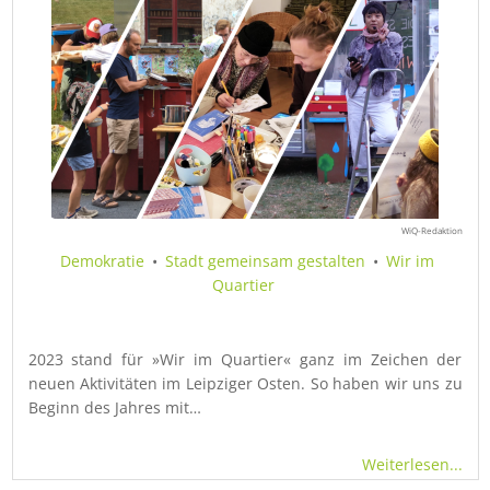
WiQ-Redaktion
Demokratie
•
Stadt gemeinsam gestalten
•
Wir im
Quartier
2023 stand für »Wir im Quartier« ganz im Zeichen der
neuen Aktivitäten im Leipziger Osten. So haben wir uns zu
Beginn des Jahres mit…
Weiterlesen...