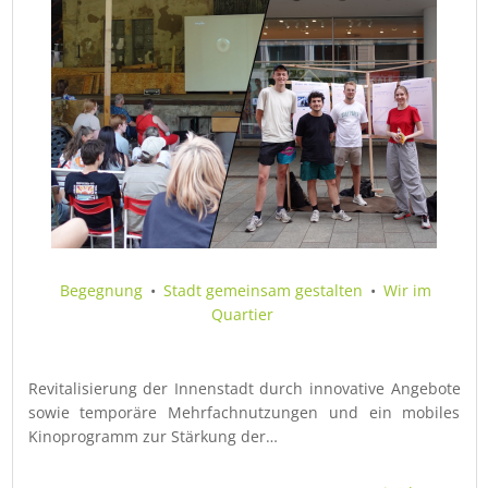
Begegnung
•
Stadt gemeinsam gestalten
•
Wir im
Quartier
Revitalisierung der Innenstadt durch innovative Angebote
sowie temporäre Mehrfachnutzungen und ein mobiles
Kinoprogramm zur Stärkung der…