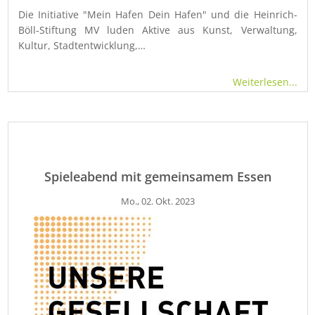
Die Initiative "Mein Hafen Dein Hafen" und die Heinrich-
Böll-Stiftung MV luden Aktive aus Kunst, Verwaltung,
Kultur, Stadtentwicklung,…
Weiterlesen...
Spieleabend mit gemeinsamem Essen
Mo., 02. Okt. 2023