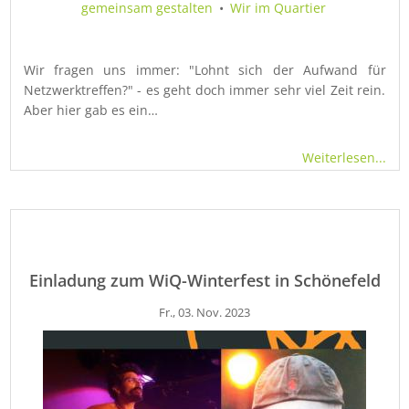
gemeinsam gestalten
•
Wir im Quartier
Wir fragen uns immer: "Lohnt sich der Aufwand für
Netzwerktreffen?" - es geht doch immer sehr viel Zeit rein.
Aber hier gab es ein…
Weiterlesen...
Einladung zum WiQ-Winterfest in Schönefeld
Fr., 03. Nov. 2023