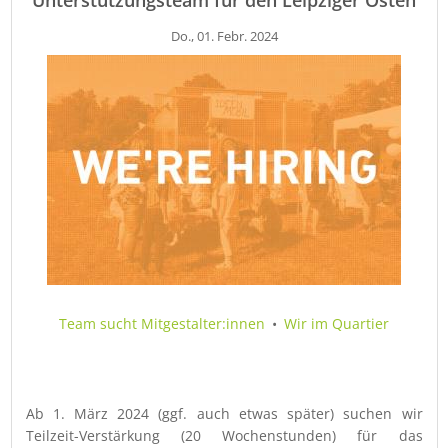
Unterstützungsteam für den Leipziger Osten
Do., 01. Febr. 2024
Team sucht Mitgestalter:innen
•
Wir im Quartier
Ab 1. März 2024 (ggf. auch etwas später) suchen wir
Teilzeit-Verstärkung (20 Wochenstunden) für das