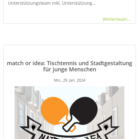
Unterstützungsteam inkl. Unterstützung…
Weiterlesen...
match or idea: Tischtennis und Stadtgestaltung
für junge Menschen
Mo., 29. Jan. 2024