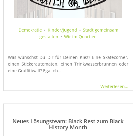
Demokratie
•
Kinder/Jugend
•
Stadt gemeinsam
gestalten
•
Wir im Quartier
Was wünschst Du Dir für Deinen Kiez? Eine Skatecorner,
einen Stickerautomaten, einen Trinkwasserbrunnen oder
eine Graffitiwall? Egal ob…
Weiterlesen...
Neues Lösungsteam: Black Rest zum Black
History Month