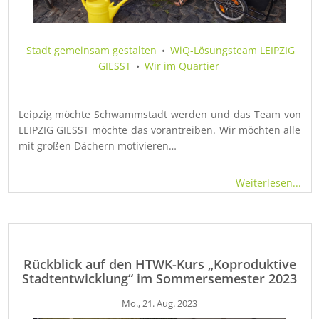
Stadt gemeinsam gestalten
•
WiQ-Lösungsteam LEIPZIG
GIESST
•
Wir im Quartier
Leipzig möchte Schwammstadt werden und das Team von
LEIPZIG GIESST möchte das vorantreiben. Wir möchten alle
mit großen Dächern motivieren…
Weiterlesen...
Rückblick auf den HTWK-Kurs „Koproduktive
Stadtentwicklung“ im Sommersemester 2023
Mo., 21. Aug. 2023