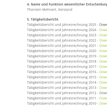
4. Name und Funktion wesentlicher Entscheidun
Thorsten Mehnert, Vorstand
5. Tätigkeitsbericht
Tätigkeitsbericht und Jahresrechnung 2025 -
Dow
Tätigkeitsbericht und Jahresrechnung 2024 -
Dow
Tätigkeitsbericht und Jahresrechnung 2023 -
Dow
Tätigkeitsbericht und Jahresrechnung 2022 -
Dow
Tätigkeitsbericht und Jahresrechnung 2021 -
Dow
Tätigkeitsbericht und Jahresrechnung 2020 -
Dow
Tätigkeitsbericht und Jahresrechnung 2019 -
Dow
Tätigkeitsbericht und Jahresrechnung 2018 -
Dow
Tätigkeitsbericht und Jahresrechnung 2017 -
Dow
Tätigkeitsbericht und Jahresrechnung 2016 -
Dow
Tätigkeitsbericht und Jahresrechnung 2015 -
Dow
Tätigkeitsbericht und Jahresrechnung 2014 -
Dow
Tätigkeitsbericht und Jahresrechnung 2013 -
Dow
Tätigkeitsbericht und Jahresrechnung 2012 - Dow
Tätigkeitsbericht und Jahresrechnung 2011 -
Dow
Tätigkeitsbericht und Jahresrechnung 2010 -
Dow