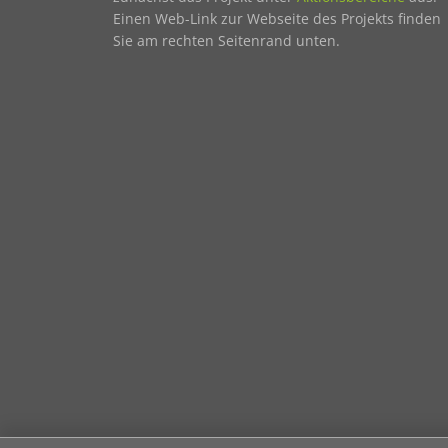
Einen Web-Link zur Webseite des Projekts finden
Sie am rechten Seitenrand unten.