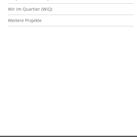
Wir im Quartier (WiQ)
Weitere Projekte