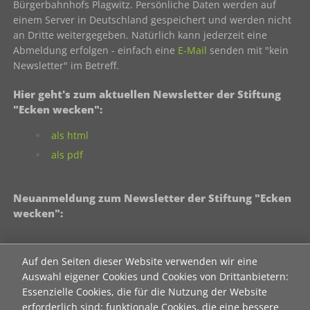
Bürgerbahnhofs Plagwitz. Persönliche Daten werden auf
einem Server in Deutschland gespeichert und werden nicht
an Dritte weitergegeben. Natürlich kann jederzeit eine
Abmeldung erfolgen - einfach eine
E-Mail
senden mit "kein
Newsletter" im Betreff.
Hier geht's zum aktuellen Newsletter der Stiftung
"Ecken wecken":
als html
als pdf
Neuanmeldung zum Newsletter der Stiftung "Ecken
wecken":
Contact 1
Anrede
Auf den Seiten dieser Website verwenden wir eine
Auswahl eigener Cookies und Cookies von Drittanbietern:
Essenzielle Cookies, die für die Nutzung der Website
Titel
erforderlich sind; funktionale Cookies, die eine bessere