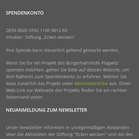
SPENDENKONTO
DE95 8605 5592 1100 9012 60
Inhaber: Stiftung „Ecken wecken“
Ihre Spende kann steuerlich geltend gemacht werden.
Wenn Sie für ein Projekt des Bürgerbahnhofs Plagwitz
spenden möchten, gehen Sie bitte auf dessen Website, um
dort Näheres zum Spendenkonto zu erfahren. Wählen Sie
dazu zunächst das Projekt unter
Aktionsbereiche
aus. Einen
Web-Link zur Webseite des Projekts finden Sie am rechten
Seitenrand unten.
NEUANMELDUNG ZUM NEWSLETTER
Unser Newsletter informiert in unregelmäßigen Abständen
über die Aktivitäten der Stiftung "Ecken wecken" und die des