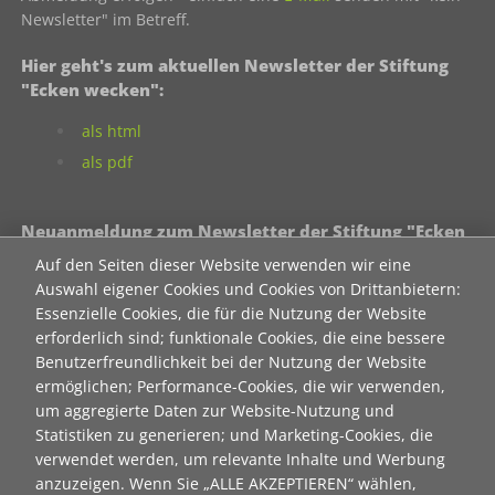
Newsletter" im Betreff.
Hier geht's zum aktuellen Newsletter der Stiftung
"Ecken wecken":
als html
als pdf
Neuanmeldung zum Newsletter der Stiftung "Ecken
wecken":
Auf den Seiten dieser Website verwenden wir eine
Auswahl eigener Cookies und Cookies von Drittanbietern:
Contact 1
Essenzielle Cookies, die für die Nutzung der Website
Anrede
erforderlich sind; funktionale Cookies, die eine bessere
Benutzerfreundlichkeit bei der Nutzung der Website
ermöglichen; Performance-Cookies, die wir verwenden,
Titel
um aggregierte Daten zur Website-Nutzung und
Statistiken zu generieren; und Marketing-Cookies, die
verwendet werden, um relevante Inhalte und Werbung
Vorname
anzuzeigen. Wenn Sie „ALLE AKZEPTIEREN“ wählen,