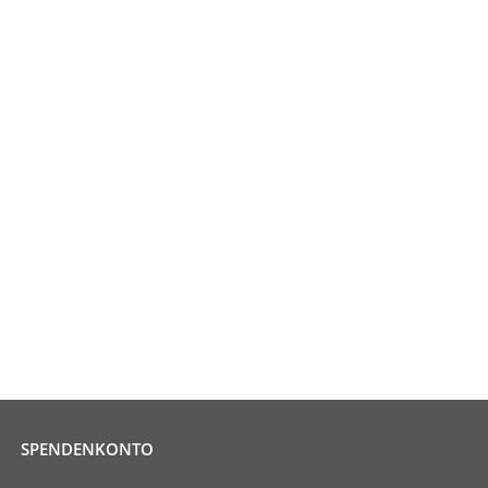
SPENDENKONTO