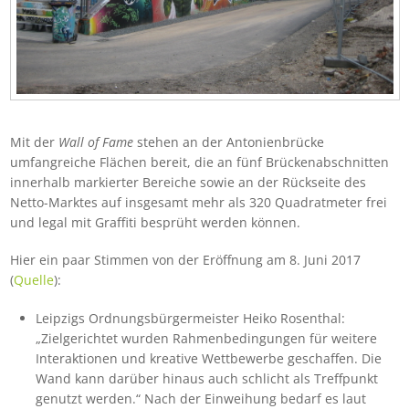
Mit der
Wall of Fame
stehen an der Antonienbrücke
umfangreiche Flächen bereit, die an fünf Brückenabschnitten
innerhalb markierter Bereiche sowie an der Rückseite des
Netto-Marktes auf insgesamt mehr als 320 Quadratmeter frei
und legal mit Graffiti besprüht werden können.
Hier ein paar Stimmen von der Eröffnung am 8. Juni 2017
(
Quelle
):
Leipzigs Ordnungsbürgermeister Heiko Rosenthal:
„Zielgerichtet wurden Rahmenbedingungen für weitere
Interaktionen und kreative Wettbewerbe geschaffen. Die
Wand kann darüber hinaus auch schlicht als Treffpunkt
genutzt werden.“ Nach der Einweihung bedarf es laut