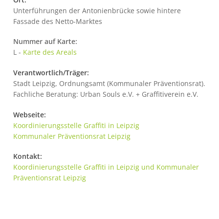
Unterführungen der Antonienbrücke sowie hintere
Fassade des Netto-Marktes
Nummer auf Karte:
L -
Karte des Areals
Verantwortlich/Träger:
Stadt Leipzig, Ordnungsamt (Kommunaler Präventionsrat).
Fachliche Beratung: Urban Souls e.V. + Graffitiverein e.V.
Webseite:
Koordinierungsstelle Graffiti in Leipzig
Kommunaler Präventionsrat Leipzig
Kontakt:
Koordinierungsstelle Graffiti in Leipzig und Kommunaler
Präventionsrat Leipzig