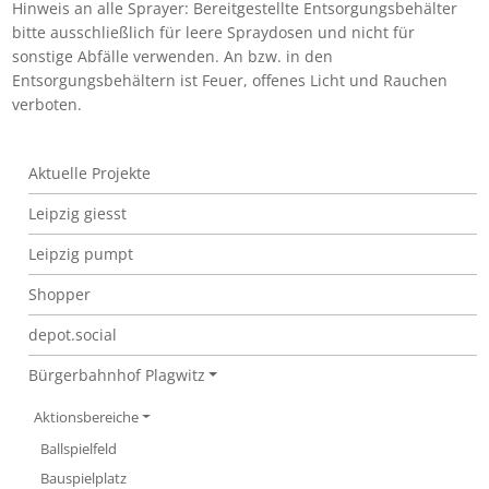
Hinweis an alle Sprayer: Bereitgestellte Entsorgungsbehälter
bitte ausschließlich für leere Spraydosen und nicht für
sonstige Abfälle verwenden. An bzw. in den
Entsorgungsbehältern ist Feuer, offenes Licht und Rauchen
verboten.
Graffiti-Flächen
Aktuelle Projekte
Leipzig giesst
Leipzig pumpt
Shopper
depot.social
Bürgerbahnhof Plagwitz
Aktionsbereiche
Ballspielfeld
Bauspielplatz