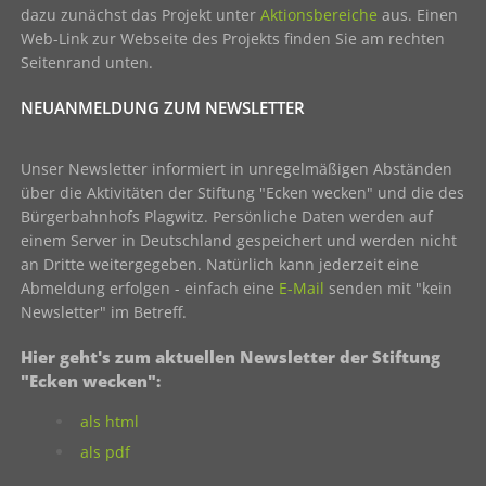
dazu zunächst das Projekt unter
Aktionsbereiche
aus. Einen
Web-Link zur Webseite des Projekts finden Sie am rechten
Seitenrand unten.
NEUANMELDUNG ZUM NEWSLETTER
Unser Newsletter informiert in unregelmäßigen Abständen
über die Aktivitäten der Stiftung "Ecken wecken" und die des
Bürgerbahnhofs Plagwitz. Persönliche Daten werden auf
einem Server in Deutschland gespeichert und werden nicht
an Dritte weitergegeben. Natürlich kann jederzeit eine
Abmeldung erfolgen - einfach eine
E-Mail
senden mit "kein
Newsletter" im Betreff.
Hier geht's zum aktuellen Newsletter der Stiftung
"Ecken wecken":
als html
als pdf