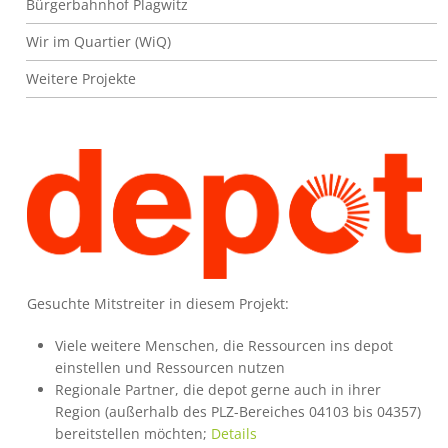
Bürgerbahnhof Plagwitz
Wir im Quartier (WiQ)
Weitere Projekte
Bild
Gesuchte Mitstreiter in diesem Projekt:
Viele weitere Menschen, die Ressourcen ins depot
einstellen und Ressourcen nutzen
Regionale Partner, die depot gerne auch in ihrer
Region (außerhalb des PLZ-Bereiches 04103 bis 04357)
bereitstellen möchten;
Details