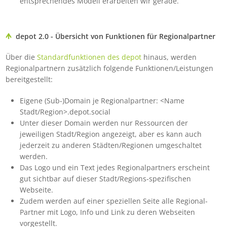
entsprechendes Modell erarbeiten wir gerade.
depot 2.0 - Übersicht von Funktionen für Regionalpartner
Über die
Standardfunktionen des depot
hinaus, werden
Regionalpartnern zusätzlich folgende Funktionen/Leistungen
bereitgestellt:
Eigene (Sub-)Domain je Regionalpartner: <Name
Stadt/Region>.depot.social
Unter dieser Domain werden nur Ressourcen der
jeweiligen Stadt/Region angezeigt, aber es kann auch
jederzeit zu anderen Städten/Regionen umgeschaltet
werden.
Das Logo und ein Text jedes Regionalpartners erscheint
gut sichtbar auf dieser Stadt/Regions-spezifischen
Webseite.
Zudem werden auf einer speziellen Seite alle Regional-
Partner mit Logo, Info und Link zu deren Webseiten
vorgestellt.