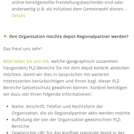
online bereitgestellte Freistellungsbescheide) sind oder
anderweitig (z.B. als Initiative) dem Gemeinwohl dienen. -
Details
Ihre Organisation möchte depot-Regionalpartner werden?
Das freut uns sehr!
Bitte teilen Sie uns mit
, welche (geographisch zusammen
hängenden) PLZ-Bereiche Sie mit dem depot konkret abdecken
möchten, damit wir dies in Gesprächen mit weiteren
Interessenten berücksichtigen und Ihnen bzgl. dieser PLZ-
Bereiche Gebietsschutz gewähren können. Konkret benötigen
wir dazu von Ihnen folgende Informationen:
Name, Anschrift, Telefon und Rechtsform der
Organisation, die als Regionalpartner aktiv werden möchte
Auflistung der von der Organisation gewünschten PLZ-
Bereiche
Gewünschte URL für das künftige regionale depot in der