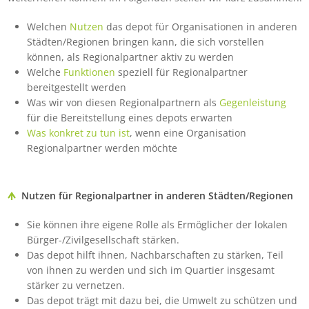
Welchen
Nutzen
das depot für Organisationen in anderen
Städten/Regionen bringen kann, die sich vorstellen
können, als Regionalpartner aktiv zu werden
Welche
Funktionen
speziell für Regionalpartner
bereitgestellt werden
Was wir von diesen Regionalpartnern als
Gegenleistung
für die Bereitstellung eines depots erwarten
Was konkret zu tun ist
, wenn eine Organisation
Regionalpartner werden möchte
Nutzen für Regionalpartner in anderen Städten/Regionen
Sie können ihre eigene Rolle als Ermöglicher der lokalen
Bürger-/Zivilgesellschaft stärken.
Das depot hilft ihnen, Nachbarschaften zu stärken, Teil
von ihnen zu werden und sich im Quartier insgesamt
stärker zu vernetzen.
Das depot trägt mit dazu bei, die Umwelt zu schützen und