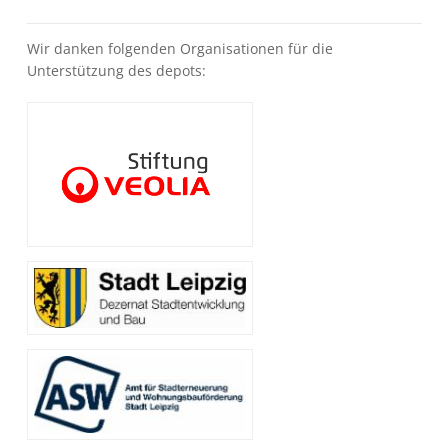
Wir danken folgenden Organisationen für die
Unterstützung des depots:
Bild
Bild
Bild