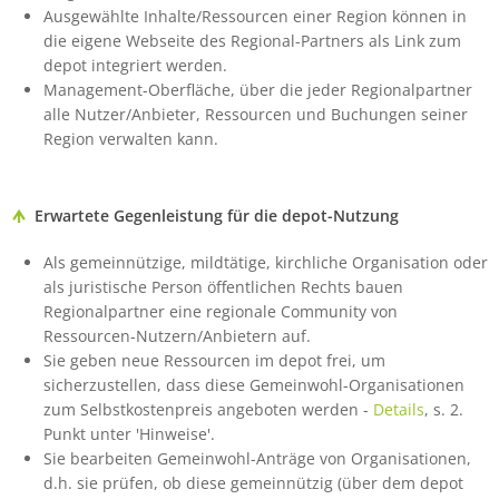
Ausgewählte Inhalte/Ressourcen einer Region können in
die eigene Webseite des Regional-Partners als Link zum
depot integriert werden.
Management-Oberfläche, über die jeder Regionalpartner
alle Nutzer/Anbieter, Ressourcen und Buchungen seiner
Region verwalten kann.
Erwartete Gegenleistung für die depot-Nutzung
Als gemeinnützige, mildtätige, kirchliche Organisation oder
als juristische Person öffentlichen Rechts bauen
Regionalpartner eine regionale Community von
Ressourcen-Nutzern/Anbietern auf.
Sie geben neue Ressourcen im depot frei, um
sicherzustellen, dass diese Gemeinwohl-Organisationen
zum Selbstkostenpreis angeboten werden -
Details
, s. 2.
Punkt unter 'Hinweise'.
Sie bearbeiten Gemeinwohl-Anträge von Organisationen,
d.h. sie prüfen, ob diese gemeinnützig (über dem depot