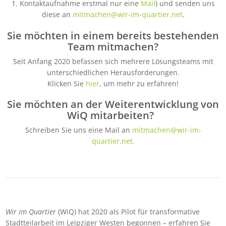
1. Kontaktaufnahme erstmal nur eine
Mail
) und senden uns
diese an
mitmachen@wir-im-quartier.net
.
Sie möchten in einem bereits bestehenden
Team mitmachen?
Seit Anfang 2020 befassen sich mehrere Lösungsteams mit
unterschiedlichen Herausforderungen.
Klicken Sie
hier
, um mehr zu erfahren!
Sie möchten an der Weiterentwicklung von
WiQ mitarbeiten?
Schreiben Sie uns eine Mail an
mitmachen@wir-im-
quartier.net
.
Wir im Quartier
(WiQ) hat 2020 als Pilot für transformative
Stadtteilarbeit im Leipziger Westen begonnen – erfahren Sie