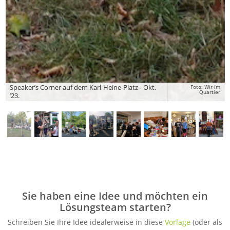
Speaker’s Corner auf dem Karl-Heine-Platz - Okt.
Foto: Wir im
Quartier
’23.
Sie haben eine Idee und möchten ein
Lösungsteam starten?
Schreiben Sie Ihre Idee idealerweise in diese
Vorlage
(oder als