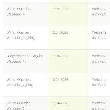
Wir im Quartier,
12.04.2026
Webseite,
Webseite_4
archiviert
Wir im Quartier,
12.04.2026
Webseite,
Webseite_12_Blog
archiviert
Bürgerbahnhof Plagwitz,
12.04.2026
Webseite,
Webseite_17
archiviert
Wir im Quartier,
12.04.2026
Webseite,
Webseite_7_Blog
archiviert
Wir im Quartier,
12.04.2026
Webseite,
Webseite_2
archiviert