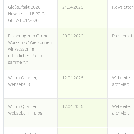
Gießauftakt 2026!
21.04.2026
Newsletter
Newsletter LEIPZIG
GIESST 01/2026
Einladung zum Online-
20.04.2026
Pressemitte
Workshop "Wie können
wir Wasser im
öffentlichen Raum
sammeln?"
Wir im Quartier,
12.04.2026
Webseite,
Webseite_3
archiviert
Wir im Quartier,
12.04.2026
Webseite,
Webseite_11_Blog
archiviert