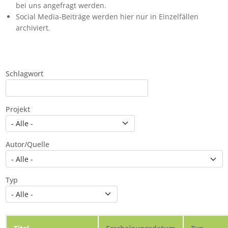
bei uns angefragt werden.
Social Media-Beiträge werden hier nur in Einzelfällen
archiviert.
Schlagwort
Projekt
Autor/Quelle
Typ