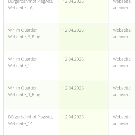
Bürgerbahnhof Plagwitz,
12.04.2026
Webseite,
Webseite_16
archiviert
Wir im Quartier,
12.04.2026
Webseite,
Webseite_6_Blog
archiviert
Wir im Quartier,
12.04.2026
Webseite,
Webseite_1
archiviert
Wir im Quartier,
12.04.2026
Webseite,
Webseite_9_Blog
archiviert
Bürgerbahnhof Plagwitz,
12.04.2026
Webseite,
Webseite_14
archiviert