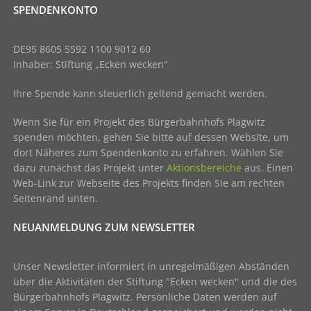
SPENDENKONTO
DE95 8605 5592 1100 9012 60
Inhaber: Stiftung „Ecken wecken“
Ihre Spende kann steuerlich geltend gemacht werden.
Wenn Sie für ein Projekt des Bürgerbahnhofs Plagwitz
spenden möchten, gehen Sie bitte auf dessen Website, um
dort Näheres zum Spendenkonto zu erfahren. Wählen Sie
dazu zunächst das Projekt unter
Aktionsbereiche
aus. Einen
Web-Link zur Webseite des Projekts finden Sie am rechten
Seitenrand unten.
NEUANMELDUNG ZUM NEWSLETTER
Unser Newsletter informiert in unregelmäßigen Abständen
über die Aktivitäten der Stiftung "Ecken wecken" und die des
Bürgerbahnhofs Plagwitz. Persönliche Daten werden auf