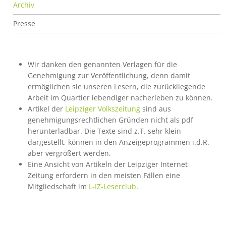
Archiv
Archiv
Presse
Wir danken den genannten Verlagen für die
Genehmigung zur Veröffentlichung, denn damit
ermöglichen sie unseren Lesern, die zurückliegende
Arbeit im Quartier lebendiger nacherleben zu können.
Artikel der
Leipziger Volkszeitung
sind aus
genehmigungsrechtlichen Gründen nicht als pdf
herunterladbar. Die Texte sind z.T. sehr klein
dargestellt, können in den Anzeigeprogrammen i.d.R.
aber vergrößert werden.
Eine Ansicht von Artikeln der Leipziger Internet
Zeitung erfordern in den meisten Fällen eine
Mitgliedschaft im
L-IZ-Leserclub
.