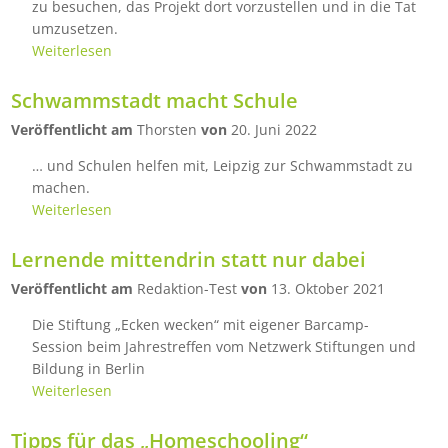
zu besuchen, das Projekt dort vorzustellen und in die Tat
umzusetzen.
Weiterlesen
Schwammstadt macht Schule
Veröffentlicht am
Thorsten
von
20. Juni 2022
… und Schulen helfen mit, Leipzig zur Schwammstadt zu
machen.
Weiterlesen
Lernende mittendrin statt nur dabei
Veröffentlicht am
Redaktion-Test
von
13. Oktober 2021
Die Stiftung „Ecken wecken“ mit eigener Barcamp-
Session beim Jahrestreffen vom Netzwerk Stiftungen und
Bildung in Berlin
Weiterlesen
Tipps für das „Homeschooling“