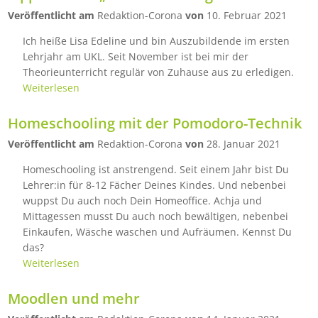
Veröffentlicht am
Redaktion-Corona
von
10. Februar 2021
Ich heiße Lisa Edeline und bin Auszubildende im ersten
Lehrjahr am UKL. Seit November ist bei mir der
Theorieunterricht regulär von Zuhause aus zu erledigen.
Weiterlesen
Homeschooling mit der Pomodoro-Technik
Veröffentlicht am
Redaktion-Corona
von
28. Januar 2021
Homeschooling ist anstrengend. Seit einem Jahr bist Du
Lehrer:in für 8-12 Fächer Deines Kindes. Und nebenbei
wuppst Du auch noch Dein Homeoffice. Achja und
Mittagessen musst Du auch noch bewältigen, nebenbei
Einkaufen, Wäsche waschen und Aufräumen. Kennst Du
das?
Weiterlesen
Moodlen und mehr