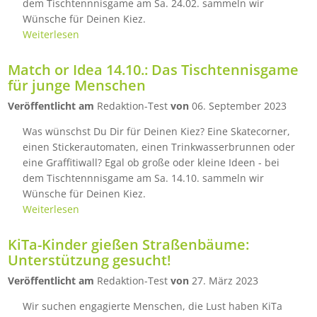
dem Tischtennnisgame am Sa. 24.02. sammeln wir
Wünsche für Deinen Kiez.
Weiterlesen
Match or Idea 14.10.: Das Tischtennisgame
für junge Menschen
Veröffentlicht am
Redaktion-Test
von
06. September 2023
Was wünschst Du Dir für Deinen Kiez? Eine Skatecorner,
einen Stickerautomaten, einen Trinkwasserbrunnen oder
eine Graffitiwall? Egal ob große oder kleine Ideen - bei
dem Tischtennnisgame am Sa. 14.10. sammeln wir
Wünsche für Deinen Kiez.
Weiterlesen
KiTa-Kinder gießen Straßenbäume:
Unterstützung gesucht!
Veröffentlicht am
Redaktion-Test
von
27. März 2023
Wir suchen engagierte Menschen, die Lust haben KiTa