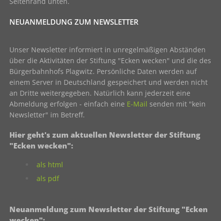
Seitenrand unten.
NEUANMELDUNG ZUM NEWSLETTER
Unser Newsletter informiert in unregelmäßigen Abständen
über die Aktivitäten der Stiftung "Ecken wecken" und die des
Bürgerbahnhofs Plagwitz. Persönliche Daten werden auf
einem Server in Deutschland gespeichert und werden nicht
an Dritte weitergegeben. Natürlich kann jederzeit eine
Abmeldung erfolgen - einfach eine
E-Mail
senden mit "kein
Newsletter" im Betreff.
Hier geht's zum aktuellen Newsletter der Stiftung
"Ecken wecken":
als html
als pdf
Neuanmeldung zum Newsletter der Stiftung "Ecken
wecken":