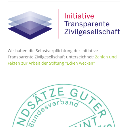
Bild
Wir haben die Selbstverpflichtung der Initiative
Transparente Zivilgesellschaft unterzeichnet;
Zahlen und
Fakten zur Arbeit der Stiftung "Ecken wecken"
Bild