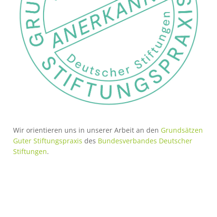
Wir orientieren uns in unserer Arbeit an den
Grundsätzen
Guter Stiftungspraxis
des
Bundesverbandes Deutscher
Stiftungen
.