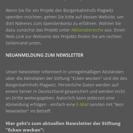
Wenn Sie für ein Projekt des Bürgerbahnhofs Plagwitz
spenden möchten, gehen Sie bitte auf dessen Website, um
dort Näheres zum Spendenkonto zu erfahren. Wählen Sie
dazu zunächst das Projekt unter
Aktionsbereiche
aus. Einen
Web-Link zur Webseite des Projekts finden Sie am rechten
Seitenrand unten.
NEUANMELDUNG ZUM NEWSLETTER
Unser Newsletter informiert in unregelmäßigen Abständen
über die Aktivitäten der Stiftung "Ecken wecken" und die des
Bürgerbahnhofs Plagwitz. Persönliche Daten werden auf
einem Server in Deutschland gespeichert und werden nicht
an Dritte weitergegeben. Natürlich kann jederzeit eine
Abmeldung erfolgen - einfach eine
E-Mail
senden mit "kein
Newsletter" im Betreff.
Hier geht's zum aktuellen Newsletter der Stiftung
"Ecken wecken":