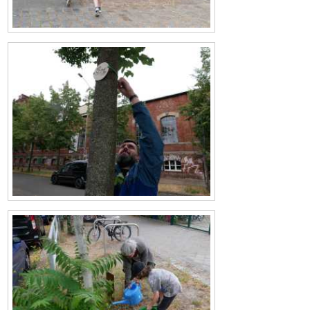
Bild
Bild