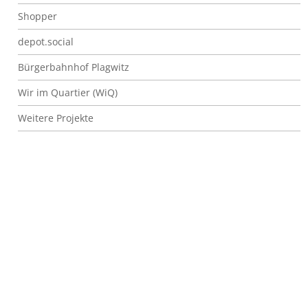
Shopper
depot.social
Bürgerbahnhof Plagwitz
Wir im Quartier (WiQ)
Weitere Projekte