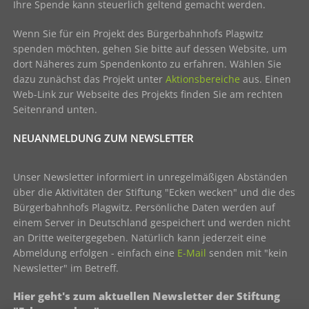
Ihre Spende kann steuerlich geltend gemacht werden.
Wenn Sie für ein Projekt des Bürgerbahnhofs Plagwitz
spenden möchten, gehen Sie bitte auf dessen Website, um
dort Näheres zum Spendenkonto zu erfahren. Wählen Sie
dazu zunächst das Projekt unter
Aktionsbereiche
aus. Einen
Web-Link zur Webseite des Projekts finden Sie am rechten
Seitenrand unten.
NEUANMELDUNG ZUM NEWSLETTER
Unser Newsletter informiert in unregelmäßigen Abständen
über die Aktivitäten der Stiftung "Ecken wecken" und die des
Bürgerbahnhofs Plagwitz. Persönliche Daten werden auf
einem Server in Deutschland gespeichert und werden nicht
an Dritte weitergegeben. Natürlich kann jederzeit eine
Abmeldung erfolgen - einfach eine
E-Mail
senden mit "kein
Newsletter" im Betreff.
Hier geht's zum aktuellen Newsletter der Stiftung