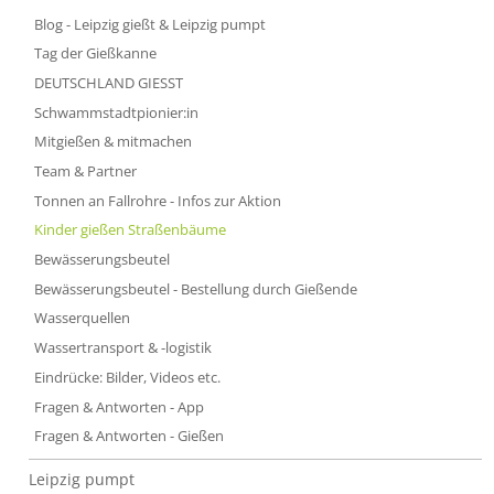
Blog - Leipzig gießt & Leipzig pumpt
Tag der Gießkanne
DEUTSCHLAND GIESST
Schwammstadtpionier:in
Mitgießen & mitmachen
Team & Partner
Tonnen an Fallrohre - Infos zur Aktion
Kinder gießen Straßenbäume
Bewässerungsbeutel
Bewässerungsbeutel - Bestellung durch Gießende
Wasserquellen
Wassertransport & -logistik
Eindrücke: Bilder, Videos etc.
Fragen & Antworten - App
Fragen & Antworten - Gießen
Leipzig pumpt