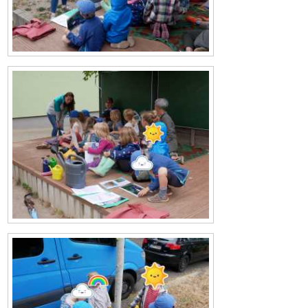
Bild
Bild