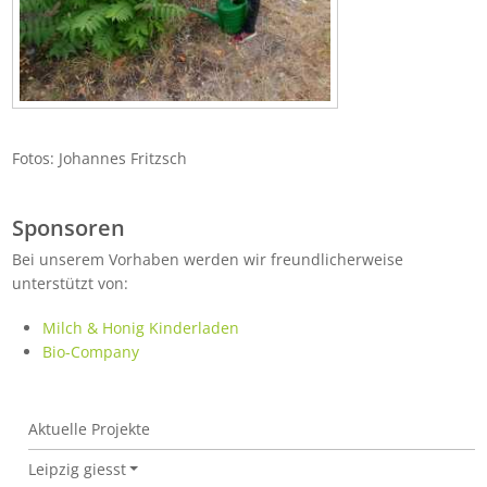
Fotos: Johannes Fritzsch
Sponsoren
Bei unserem Vorhaben werden wir freundlicherweise
unterstützt von:
Milch & Honig Kinderladen
Bio-Company
Kinder gießen Straßenbäume
Aktuelle Projekte
Leipzig giesst