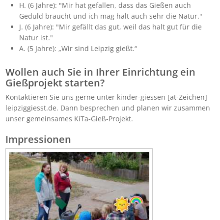
H. (6 Jahre): "Mir hat gefallen, dass das Gießen auch
Geduld braucht und ich mag halt auch sehr die Natur."
J. (6 Jahre): "Mir gefällt das gut, weil das halt gut für die
Natur ist."
A. (5 Jahre): „Wir sind Leipzig gießt.“
Wollen auch Sie in Ihrer Einrichtung ein
Gießprojekt starten?
Kontaktieren Sie uns gerne unter kinder-giessen [at-Zeichen]
leipziggiesst.de. Dann besprechen und planen wir zusammen
unser gemeinsames KiTa-Gieß-Projekt.
Impressionen
Bild