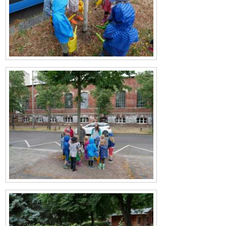
Bild
Bild