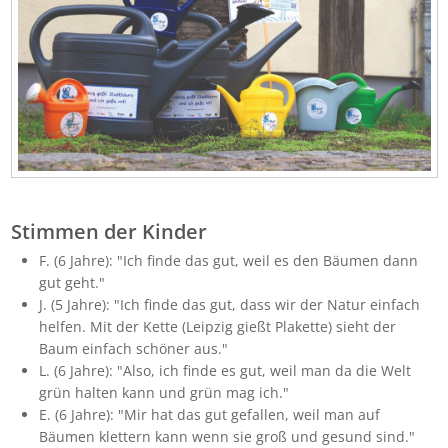
Stimmen der Kinder
F. (6 Jahre): "Ich finde das gut, weil es den Bäumen dann
gut geht."
J. (5 Jahre): "Ich finde das gut, dass wir der Natur einfach
helfen. Mit der Kette (Leipzig gießt Plakette) sieht der
Baum einfach schöner aus."
L. (6 Jahre): "Also, ich finde es gut, weil man da die Welt
grün halten kann und grün mag ich."
E. (6 Jahre): "Mir hat das gut gefallen, weil man auf
Bäumen klettern kann wenn sie groß und gesund sind."