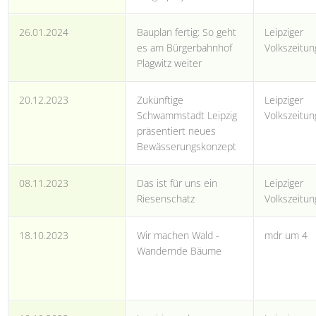
26.01.2024
Bauplan fertig: So geht
Leipziger
es am Bürgerbahnhof
Volkszeitun
Plagwitz weiter
20.12.2023
Zukünftige
Leipziger
Schwammstadt Leipzig
Volkszeitun
präsentiert neues
Bewässerungskonzept
08.11.2023
Das ist für uns ein
Leipziger
Riesenschatz
Volkszeitun
18.10.2023
Wir machen Wald -
mdr um 4
Wandernde Bäume