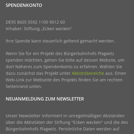
SPENDENKONTO
DE95 8605 5592 1100 9012 60
Inhaber: Stiftung „Ecken wecken“
Ihre Spende kann steuerlich geltend gemacht werden.
Wenn Sie für ein Projekt des Bürgerbahnhofs Plagwitz
spenden möchten, gehen Sie bitte auf dessen Website, um
dort Näheres zum Spendenkonto zu erfahren. Wählen Sie
dazu zunächst das Projekt unter
Aktionsbereiche
aus. Einen
Web-Link zur Webseite des Projekts finden Sie am rechten
Seitenrand unten.
NEUANMELDUNG ZUM NEWSLETTER
Unser Newsletter informiert in unregelmäßigen Abständen
über die Aktivitäten der Stiftung "Ecken wecken" und die des
Bürgerbahnhofs Plagwitz. Persönliche Daten werden auf