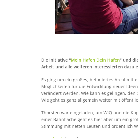
Die Initiative "
Mein Hafen Dein Hafen
" und di
Arbeit und alle weiteren Interessierten dazu 
Es ging um ein großes, betoniertes Areal mitt
Möglichkeiten für die Entwicklung neuer Ideen
verändert werden. Wie kann es gelingen, den 
Wie geht es ganz allgemein weiter mit öffent
Thorsten war eingeladen, um WiQ und die Kopro
einer Bahnfläche geht es hier aber um ein gro
Stimmung mit netten Leuten und ordentlich W