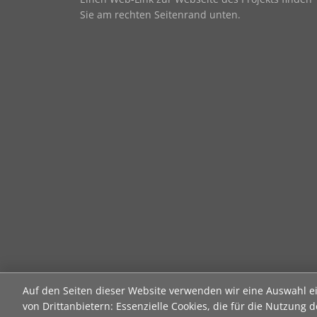
Sie am rechten Seitenrand unten.
Auf den Seiten dieser Website verwenden wir eine Auswahl e
von Drittanbietern: Essenzielle Cookies, die für die Nutzung d