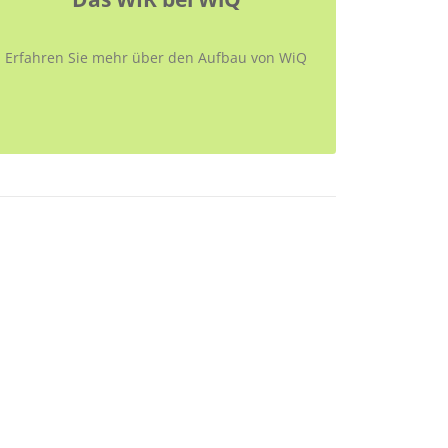
Erfahren Sie mehr über den Aufbau von WiQ