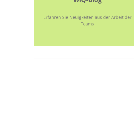
Erfahren Sie Neuigkeiten aus der Arbeit der
Teams