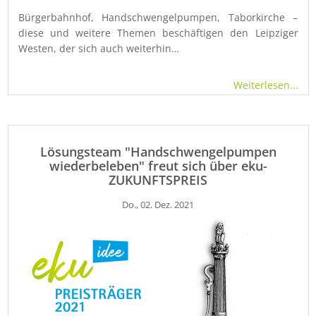
Bürgerbahnhof, Handschwengelpumpen, Taborkirche –
diese und weitere Themen beschäftigen den Leipziger
Westen, der sich auch weiterhin…
Weiterlesen...
Lösungsteam "Handschwengelpumpen
wiederbeleben" freut sich über eku-
ZUKUNFTSPREIS
Do., 02. Dez. 2021