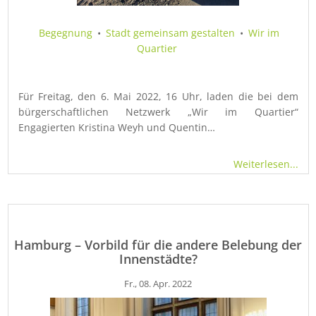
Begegnung
•
Stadt gemeinsam gestalten
•
Wir im
Quartier
Für Freitag, den 6. Mai 2022, 16 Uhr, laden die bei dem
bürgerschaftlichen Netzwerk „Wir im Quartier“
Engagierten Kristina Weyh und Quentin…
Weiterlesen...
Hamburg – Vorbild für die andere Belebung der
Innenstädte?
Fr., 08. Apr. 2022