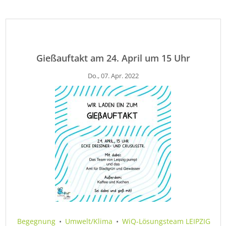
Gießauftakt am 24. April um 15 Uhr
Do., 07. Apr. 2022
Begegnung
•
Umwelt/Klima
•
WiQ-Lösungsteam LEIPZIG