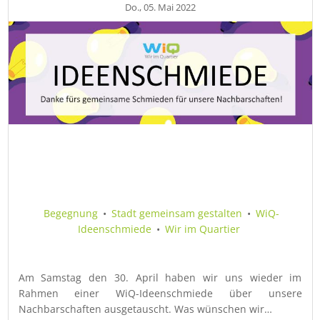
Do., 05. Mai 2022
Begegnung
•
Stadt gemeinsam gestalten
•
WiQ-
Ideenschmiede
•
Wir im Quartier
Am Samstag den 30. April haben wir uns wieder im
Rahmen einer WiQ-Ideenschmiede über unsere
Nachbarschaften ausgetauscht. Was wünschen wir…