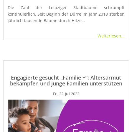
Die Zahl der Leipziger Stadtbäume schrumpft
kontinuierlich. Seit Beginn der Dürre im Jahr 2018 sterben
jährlich tausende Bäume durch Hitze…
Weiterlesen...
Engagierte gesucht „Familie +“: Altersarmut
bekämpfen und junge Familien unterstützen
Fr., 22. Juli 2022