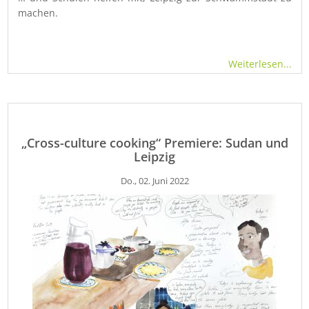
machen.
Weiterlesen...
„Cross-culture cooking“ Premiere: Sudan und
Leipzig
Do., 02. Juni 2022