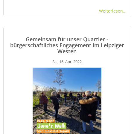
Weiterlesen...
Gemeinsam für unser Quartier -
bürgerschaftliches Engagement im Leipziger
Westen
Sa., 16. Apr. 2022