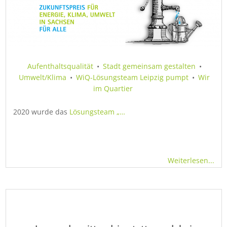
Aufenthaltsqualität
•
Stadt gemeinsam gestalten
•
Umwelt/Klima
•
WiQ-Lösungsteam Leipzig pumpt
•
Wir
im Quartier
2020 wurde das
Lösungsteam „…
Weiterlesen...