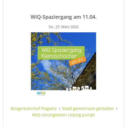
WiQ-Spaziergang am 11.04.
So., 27. März 2022
Bürgerbahnhof Plagwitz
•
Stadt gemeinsam gestalten
•
WiQ-Lösungsteam Leipzig pumpt