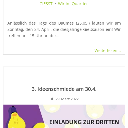
GIESST
•
Wir im Quartier
Anlässlich des Tags des Baumes (25.05.) läuten wir am
Sonntag, den 24. April, die diesjährige Gießsaison ein! Wir
treffen uns 15 Uhr an der…
Weiterlesen...
3. Ideenschmiede am 30.4.
Di., 29. März 2022