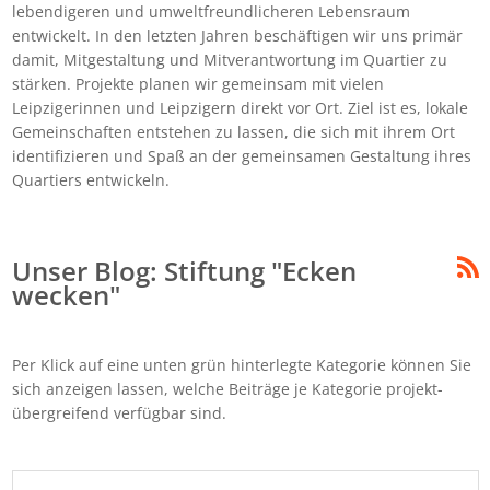
lebendigeren und umweltfreundlicheren Lebensraum
entwickelt. In den letzten Jahren beschäftigen wir uns primär
damit, Mitgestaltung und Mitverantwortung im Quartier zu
stärken. Projekte planen wir gemeinsam mit vielen
Leipzigerinnen und Leipzigern direkt vor Ort. Ziel ist es, lokale
Gemeinschaften entstehen zu lassen, die sich mit ihrem Ort
identifizieren und Spaß an der gemeinsamen Gestaltung ihres
Quartiers entwickeln.
Unser Blog: Stiftung "Ecken
wecken"
Per Klick auf eine unten grün hinterlegte Kategorie können Sie
sich anzeigen lassen, welche Beiträge je Kategorie projekt-
übergreifend verfügbar sind.