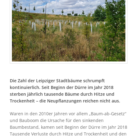
Die Zahl der Leipziger Stadtbäume schrumpft
kontinuierlich. Seit Beginn der Dürre im Jahr 2018
sterben jährlich tausende Bäume durch Hitze und
Trockenheit – die Neupflanzungen reichen nicht aus.
Waren in den 2010er Jahren vor allem „Baum-ab-Gesetz“
und Bauboom die Ursache für den sinkenden
Baumbestand, kamen seit Beginn der Dürre im Jahr 2018
Tausende Verluste durch Hitze und Trockenheit und den