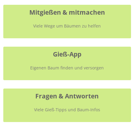
Mitgießen & mitmachen
Viele Wege um Bäumen zu helfen
Gieß-App
Eigenen Baum finden und versorgen
Fragen & Antworten
Viele Gieß-Tipps und Baum-Infos