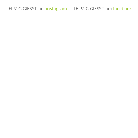
LEIPZIG GIESST bei
instagram
-- LEIPZIG GIESST bei
facebook