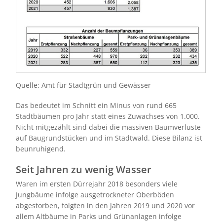
Quelle: Amt für Stadtgrün und Gewässer
Das bedeutet im Schnitt ein Minus von rund 665
Stadtbäumen pro Jahr statt eines Zuwachses von 1.000.
Nicht mitgezählt sind dabei die massiven Baumverluste
auf Baugrundstücken und im Stadtwald. Diese Bilanz ist
beunruhigend.
Seit Jahren zu wenig Wasser
Waren im ersten Dürrejahr 2018 besonders viele
Jungbäume infolge ausgetrockneter Oberböden
abgestorben, folgten in den Jahren 2019 und 2020 vor
allem Altbäume in Parks und Grünanlagen infolge