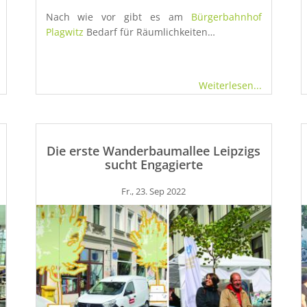
Nach wie vor gibt es am
Bürgerbahnhof
Plagwitz
Bedarf für Räumlichkeiten…
Weiterlesen...
Die erste Wanderbaumallee Leipzigs
sucht Engagierte
Fr., 23. Sep 2022