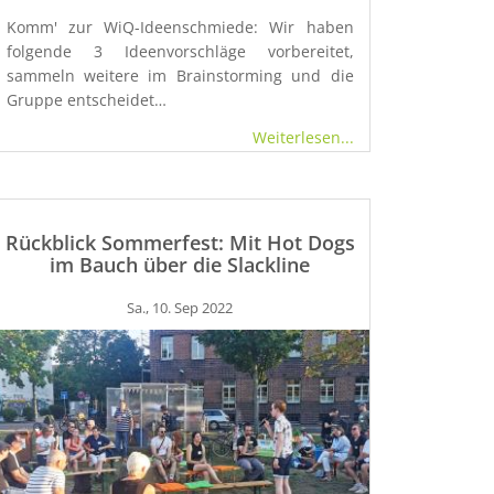
Komm' zur WiQ-Ideenschmiede: Wir haben
folgende 3 Ideenvorschläge vorbereitet,
sammeln weitere im Brainstorming und die
Gruppe entscheidet…
Weiterlesen...
Rückblick Sommerfest: Mit Hot Dogs
im Bauch über die Slackline
Sa., 10. Sep 2022