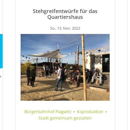
Stehgreifentwürfe für das
Quartiershaus
So., 13. Nov. 2022
Bürgerbahnhof Plagwitz
•
Koproduktion
•
Stadt gemeinsam gestalten