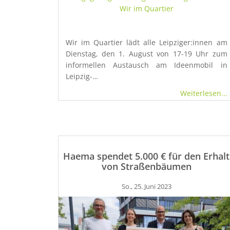
Wir im Quartier
Wir im Quartier lädt alle Leipziger:innen am
Dienstag, den 1. August von 17-19 Uhr zum
informellen Austausch am Ideenmobil in
Leipzig-…
Weiterlesen...
Haema spendet 5.000 € für den Erhalt
von Straßenbäumen
So., 25. Juni 2023