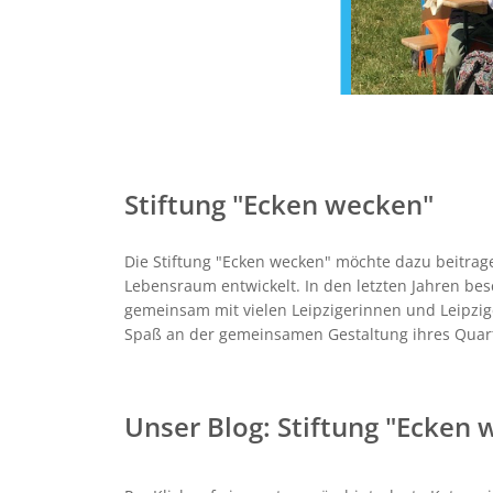
Stiftung "Ecken wecken"
Die Stiftung "Ecken wecken" möchte dazu beitrag
Lebensraum entwickelt. In den letzten Jahren bes
gemeinsam mit vielen Leipzigerinnen und Leipziger
Spaß an der gemeinsamen Gestaltung ihres Quart
Unser Blog: Stiftung "Ecken