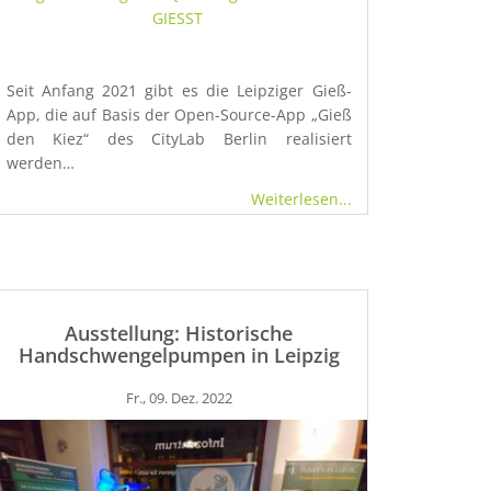
GIESST
Seit Anfang 2021 gibt es die Leipziger Gieß-
App, die auf Basis der Open-Source-App „Gieß
den Kiez“ des CityLab Berlin realisiert
werden…
Weiterlesen...
Ausstellung: Historische
Handschwengelpumpen in Leipzig
Fr., 09. Dez. 2022