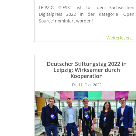
LEIPZIG GIESST ist für den Sächsischen
Digitalpreis 2022 in der Kategorie 'Open
Source' nominiert worden!
Weiterlesen...
Deutscher Stiftungstag 2022 in
Leipzig: Wirksamer durch
Kooperation
Di., 11. Okt. 2022