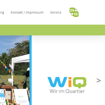
ung
Kontakt / Impressum
Service
>