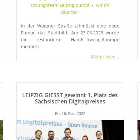
Lösungsteam Leipzig pumpt
•
Wir im
Quartier
In der Wurzner Straße schmückt eine neue
Pumpe das Stadtbild. Am 23.06.2023 wurde
die restaurierte Handschwengelpumpe
montiert
Weiterlesen...
LEIPZIG GIESST gewinnt 1. Platz des
Sächsischen Digitalpreises
Fr., 16. Dez. 2022