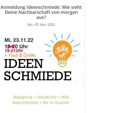
Anmeldung Ideenschmiede: Wie sieht
Deine Nachbarschaft von morgen
aus?
Mo., 07. Nov. 2022
Begegnung
•
Demokratie
•
WiQ-
Ideenschmiede
•
Wir im Quartier