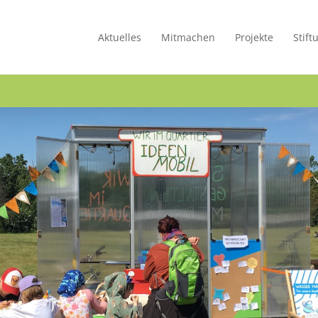
Aktuelles
Mitmachen
Projekte
Stift