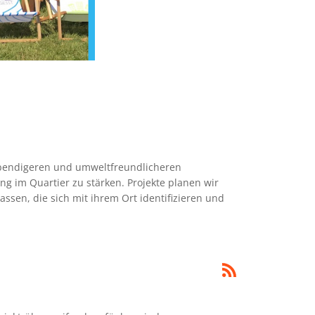
lebendigeren und umweltfreundlicheren
g im Quartier zu stärken. Projekte planen wir
assen, die sich mit ihrem Ort identifizieren und