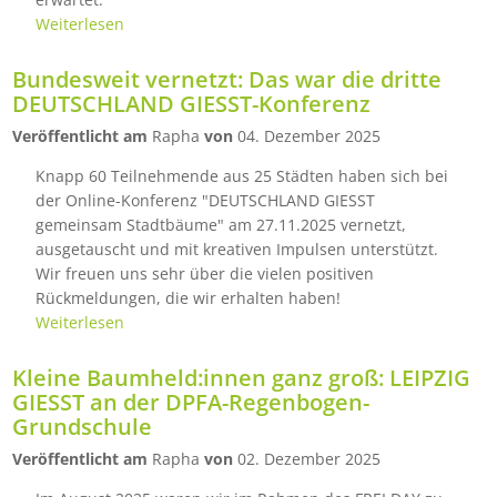
Weiterlesen
Bundesweit vernetzt: Das war die dritte
DEUTSCHLAND GIESST-Konferenz
Veröffentlicht am
Rapha
von
04. Dezember 2025
Knapp 60 Teilnehmende aus 25 Städten haben sich bei
der Online-Konferenz "DEUTSCHLAND GIESST
gemeinsam Stadtbäume" am 27.11.2025 vernetzt,
ausgetauscht und mit kreativen Impulsen unterstützt.
Wir freuen uns sehr über die vielen positiven
Rückmeldungen, die wir erhalten haben!
Weiterlesen
Kleine Baumheld:innen ganz groß: LEIPZIG
GIESST an der DPFA-Regenbogen-
Grundschule
Veröffentlicht am
Rapha
von
02. Dezember 2025