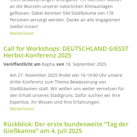
an die Wurzeln unserer natürlichen Klimaanlagen
geflossen. Dabei konnten 594 Stadtbäume von 178
Personen versorgt werden. Danke an alle engagierten
Gießer:innen!
Weiterlesen
Call for Workshops: DEUTSCHLAND GIESST
Herbst-Konferenz 2025
Veröffentlicht am
Rapha
von
18. September 2025
Am 27. November 2025 findet von 16-19:00 Uhr unsere
dritte Konferenz zum Thema Bewässerung von
Stadtbäumen statt. Wir wollen uns weiter vernetzen für
den Erhalt unseres Stadtgrüns. Dafür suchen wir Ihre
Expertise, Ihr Wissen und Ihre Erfahrungen.
Weiterlesen
Rückblick: Der erste bundesweite “Tag der
Gießkanne” am 4. Juli 2025