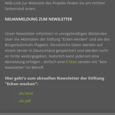
Web-Link zur Webseite des Projekts finden Sie am rechten
Seitenrand unten.
NEUANMELDUNG ZUM NEWSLETTER
Unser Newsletter informiert in unregelmäßigen Abständen
über die Aktivitäten der Stiftung "Ecken wecken" und die des
Bürgerbahnhofs Plagwitz. Persönliche Daten werden auf
einem Server in Deutschland gespeichert und werden nicht
an Dritte weitergegeben. Natürlich kann jederzeit eine
Abmeldung erfolgen - einfach eine
E-Mail
senden mit "kein
Newsletter" im Betreff.
Hier geht's zum aktuellen Newsletter der Stiftung
"Ecken wecken":
als html
als pdf