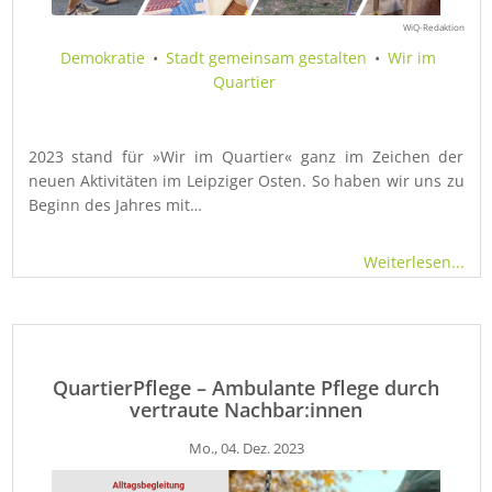
WiQ-Redaktion
Demokratie
•
Stadt gemeinsam gestalten
•
Wir im
Quartier
2023 stand für »Wir im Quartier« ganz im Zeichen der
neuen Aktivitäten im Leipziger Osten. So haben wir uns zu
Beginn des Jahres mit…
Weiterlesen...
QuartierPflege – Ambulante Pflege durch
vertraute Nachbar:innen
Mo., 04. Dez. 2023