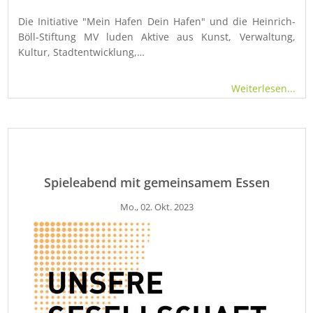
Die Initiative "Mein Hafen Dein Hafen" und die Heinrich-
Böll-Stiftung MV luden Aktive aus Kunst, Verwaltung,
Kultur, Stadtentwicklung,…
Weiterlesen...
Spieleabend mit gemeinsamem Essen
Mo., 02. Okt. 2023