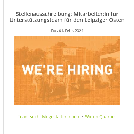
Stellenausschreibung: Mitarbeiter:in für
Unterstützungsteam für den Leipziger Osten
Do., 01. Febr. 2024
Team sucht Mitgestalter:innen
•
Wir im Quartier