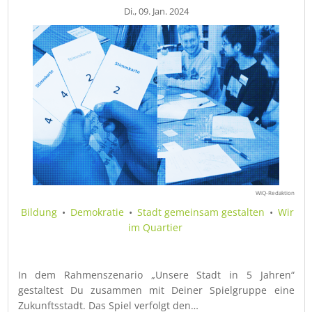
Di., 09. Jan. 2024
WiQ-Redaktion
Bildung
•
Demokratie
•
Stadt gemeinsam gestalten
•
Wir
im Quartier
In dem Rahmenszenario „Unsere Stadt in 5 Jahren“
gestaltest Du zusammen mit Deiner Spielgruppe eine
Zukunftsstadt. Das Spiel verfolgt den…