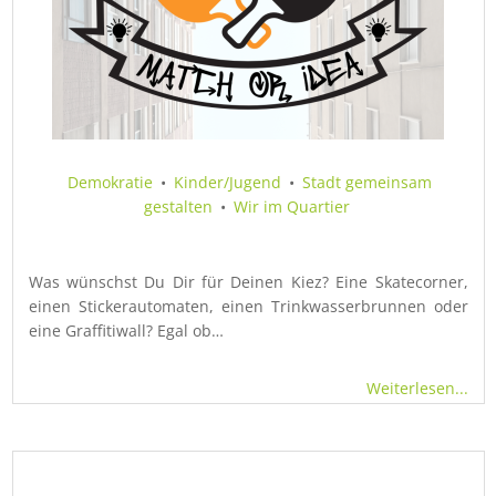
Demokratie
•
Kinder/Jugend
•
Stadt gemeinsam
gestalten
•
Wir im Quartier
Was wünschst Du Dir für Deinen Kiez? Eine Skatecorner,
einen Stickerautomaten, einen Trinkwasserbrunnen oder
eine Graffitiwall? Egal ob…
Weiterlesen...