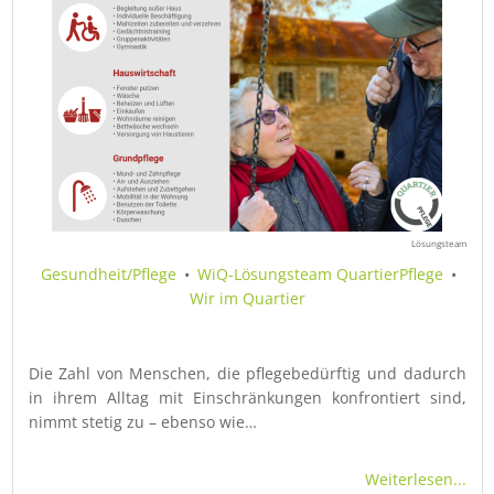
Lösungsteam
Gesundheit/Pflege
•
WiQ-Lösungsteam QuartierPflege
•
Wir im Quartier
Die Zahl von Menschen, die pflegebedürftig und dadurch
in ihrem Alltag mit Einschränkungen konfrontiert sind,
nimmt stetig zu – ebenso wie…
Weiterlesen...