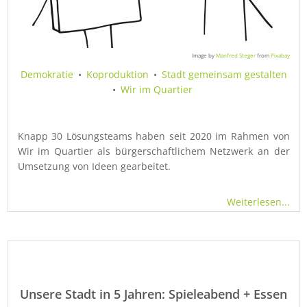
Image by
Manfred Steger
from
Pixabay
Demokratie
•
Koproduktion
•
Stadt gemeinsam gestalten
•
Wir im Quartier
Knapp 30 Lösungsteams haben seit 2020 im Rahmen von
Wir im Quartier als bürgerschaftlichem Netzwerk an der
Umsetzung von Ideen gearbeitet.
Weiterlesen...
Unsere Stadt in 5 Jahren: Spieleabend + Essen