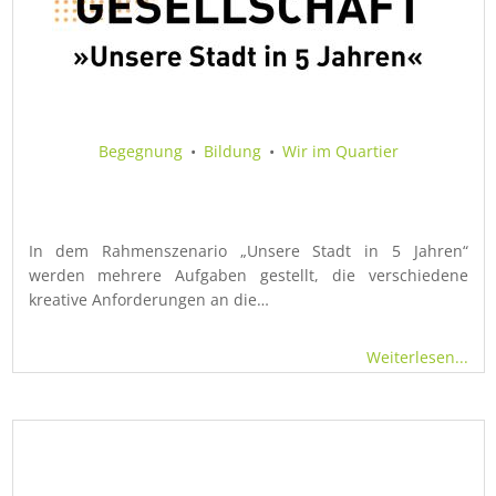
Begegnung
•
Bildung
•
Wir im Quartier
In dem Rahmenszenario „Unsere Stadt in 5 Jahren“
werden mehrere Aufgaben gestellt, die verschiedene
kreative Anforderungen an die…
Weiterlesen...