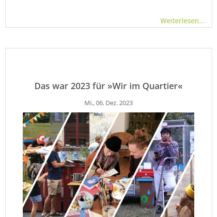
Weiterlesen...
Das war 2023 für »Wir im Quartier«
Mi., 06. Dez. 2023