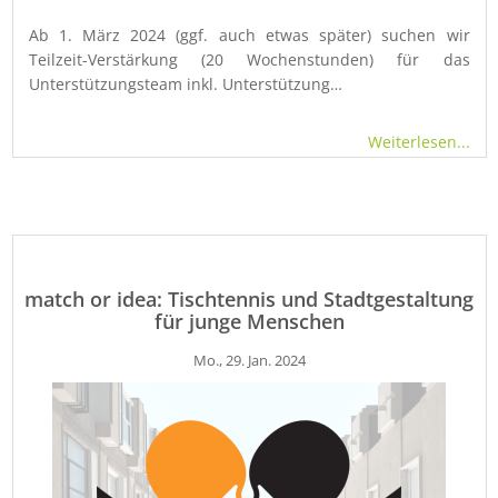
Ab 1. März 2024 (ggf. auch etwas später) suchen wir
Teilzeit-Verstärkung (20 Wochenstunden) für das
Unterstützungsteam inkl. Unterstützung…
Weiterlesen...
match or idea: Tischtennis und Stadtgestaltung
für junge Menschen
Mo., 29. Jan. 2024