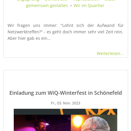
gemeinsam gestalten
•
Wir im Quartier
Wir fragen uns immer: "Lohnt sich der Aufwand für
Netzwerktreffen?" - es geht doch immer sehr viel Zeit rein.
Aber hier gab es ein…
Weiterlesen...
Einladung zum WiQ-Winterfest in Schönefeld
Fr., 03. Nov. 2023