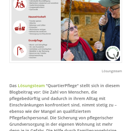
Lösungsteam
Das
Lösungsteam
"QuartierPflege" stellt sich in diesem
Blogbeitrag vor: Die Zahl von Menschen, die
pflegebedürftig und dadurch in ihrem Alltag mit
Einschränkungen konfrontiert sind, nimmt stetig zu –
ebenso wie der Mangel an qualifiziertem
Pflegefachpersonal. Die Sicherung von pflegerischer
Grundversorgung in der eigenen Wohnung ist mehr
denn je in Gefahr. Die Hilfe durch Familienangehörige