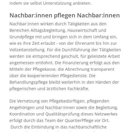
indem sie selbst Unterstützung anbieten.
Nachbar:innen pflegen Nachbar:innen
Nachbar:innen wirken durch Tätigkeiten aus den
Bereichen Alltagsbegleitung, Hauswirtschaft und
Grundpflege mit und bringen sich in dem Umfang ein,
wie es ihre Zeit erlaubt - von der Ehrenamt bis hin zur
Vollzeitanstellung. Für die Durchführung der Tätigkeiten
werden sie entsprechend geschult, für geleistete Arbeit
angemessen entlohnt. Die Finanzierung erfolgt aus den
Mitteln der Pflegekasse, die Abrechnung transparent
über die kooperierenden Pflegedienste. Die
Behandlungspflege bleibt weiterhin in den Händen der
pflegerischen und ärztlichen Fachkräfte.
Die Vernetzung von Pflegebedürftigen, pflegenden
Angehörigen und Nachbar:innen sowie die Begleitung,
Koordination und Qualitätsprüfung dieses Netzwerkes
erfolgt durch das Team der QuartierPflege vor Ort.
Durch die Einbindung in das nachbarschaftliche