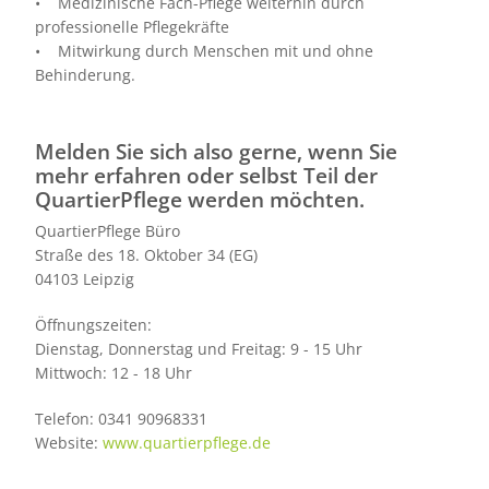
• Medizinische Fach-Pflege weiterhin durch
professionelle Pflegekräfte
• Mitwirkung durch Menschen mit und ohne
Behinderung.
Melden Sie sich also gerne, wenn Sie
mehr erfahren oder selbst Teil der
QuartierPflege werden möchten.
QuartierPflege Büro
Straße des 18. Oktober 34 (EG)
04103 Leipzig
Öffnungszeiten:
Dienstag, Donnerstag und Freitag: 9 - 15 Uhr
Mittwoch: 12 - 18 Uhr
Telefon: 0341 90968331
Website:
www.quartierpflege.de