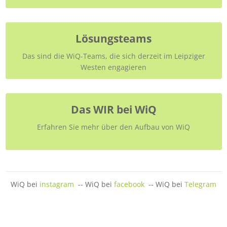
Lösungsteams
Das sind die WiQ-Teams, die sich derzeit im Leipziger
Westen engagieren
Das WIR bei WiQ
Erfahren Sie mehr über den Aufbau von WiQ
WiQ bei
instagram
-- WiQ bei
facebook
-- WiQ bei
Telegram