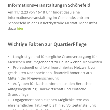
Informationsveranstaltung in Schönefeld
Am 11.12.23 von 16-18 Uhr findet dazu eine
Informationsveranstaltung im Gemeindezentrum
Schönefeld in der Ossietzkystraße 60 statt. Mehr Infos
dazu
hier
!
Wichtige Fakten zur QuartierPflege
• Langfristige und fürsorgliche Grundversorgung für
Menschen mit Pflegebedarf zu Hause – ohne Mehrkosten
• Professionell und lokal koordiniertes Netzwerk von
geschulten Nachbar:innen, finanziell honoriert aus
Mitteln der Pflegeversicherung
• Aufgaben für Nachbar:innen aus den Bereichen
Alltagsbegleitung, Hauswirtschaft und einfache
Grundpflege
• Engagement nach eigenen Möglichkeiten: von
ehrenamtlicher Tätigkeit bis hin zu Vollzeitanstellung