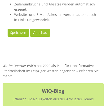
Zeilenumbrüche und Absätze werden automatisch
erzeugt.
Website- und E-Mail-Adressen werden automatisch
in Links umgewandelt.
Speichern
Vorschau
Wir im Quartier
(WiQ) hat 2020 als Pilot für transformative
Stadtteilarbeit im Leipziger Westen begonnen – erfahren Sie
mehr:
WiQ-Blog
Erfahren Sie Neuigkeiten aus der Arbeit der Teams