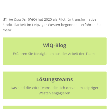
Wir im Quartier
(WiQ) hat 2020 als Pilot für transformative
Stadtteilarbeit im Leipziger Westen begonnen – erfahren Sie
mehr:
WiQ-Blog
Erfahren Sie Neuigkeiten aus der Arbeit der Teams
Lösungsteams
Das sind die WiQ-Teams, die sich derzeit im Leipziger
Westen engagieren