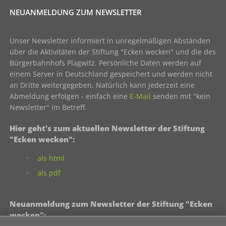
NEUANMELDUNG ZUM NEWSLETTER
Unser Newsletter informiert in unregelmäßigen Abständen
über die Aktivitäten der Stiftung "Ecken wecken" und die des
Bürgerbahnhofs Plagwitz. Persönliche Daten werden auf
einem Server in Deutschland gespeichert und werden nicht
an Dritte weitergegeben. Natürlich kann jederzeit eine
Abmeldung erfolgen - einfach eine
E-Mail
senden mit "kein
Newsletter" im Betreff.
Hier geht's zum aktuellen Newsletter der Stiftung
"Ecken wecken":
als html
als pdf
Neuanmeldung zum Newsletter der Stiftung "Ecken
wecken":