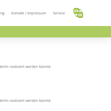
ung
Kontakt / Impressum
Service
erlin realisiert werden konnte.
erlin realisiert werden konnte.