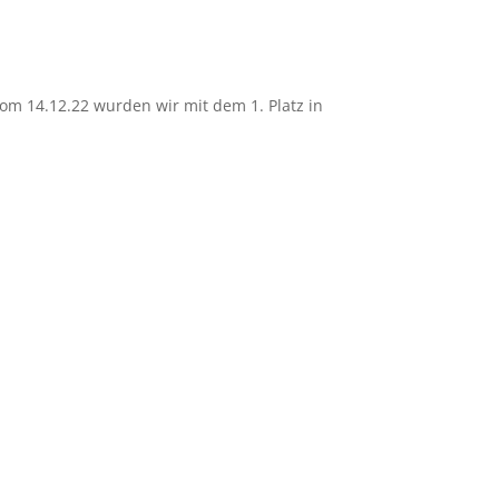
vom 14.12.22 wurden wir mit dem 1. Platz in