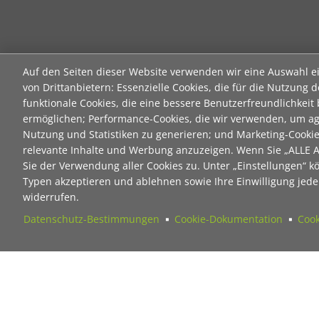
Auf den Seiten dieser Website verwenden wir eine Auswahl e
von Drittanbietern: Essenzielle Cookies, die für die Nutzung d
funktionale Cookies, die eine bessere Benutzerfreundlichkeit
ermöglichen; Performance-Cookies, die wir verwenden, um ag
Nutzung und Statistiken zu generieren; und Marketing-Cooki
relevante Inhalte und Werbung anzuzeigen. Wenn Sie „ALLE
Sie der Verwendung aller Cookies zu. Unter „Einstellungen“ k
Typen akzeptieren und ablehnen sowie Ihre Einwilligung jeder
widerrufen.
Datenschutz-Bestimmungen
Cookie-Dokumentation
Cook