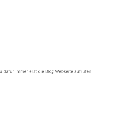
u dafür immer erst die Blog-Webseite aufrufen