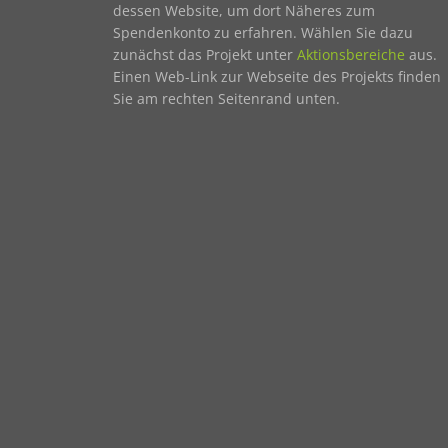
dessen Website, um dort Näheres zum
Spendenkonto zu erfahren. Wählen Sie dazu
zunächst das Projekt unter
Aktionsbereiche
aus.
Einen Web-Link zur Webseite des Projekts finden
Sie am rechten Seitenrand unten.