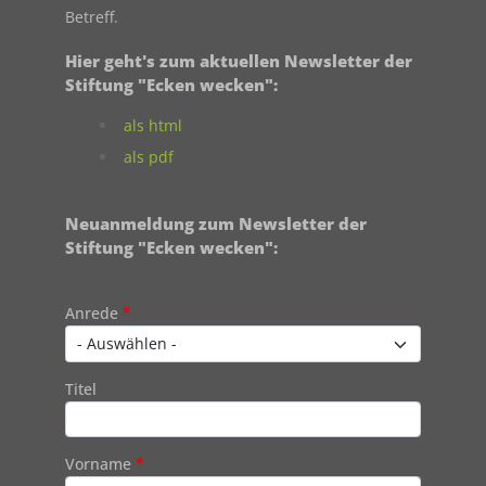
Betreff.
Hier geht's zum aktuellen Newsletter der
Stiftung "Ecken wecken":
als html
als pdf
Neuanmeldung zum Newsletter der
Stiftung "Ecken wecken":
Contact 1
Anrede
Titel
Vorname