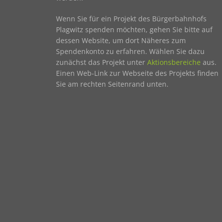
Wenn Sie für ein Projekt des Bürgerbahnhofs
Plagwitz spenden möchten, gehen Sie bitte auf
dessen Website, um dort Näheres zum
Spendenkonto zu erfahren. Wählen Sie dazu
zunächst das Projekt unter
Aktionsbereiche
aus.
Einen Web-Link zur Webseite des Projekts finden
Sie am rechten Seitenrand unten.