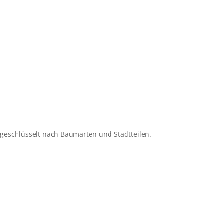
ufgeschlüsselt nach Baumarten und Stadtteilen.