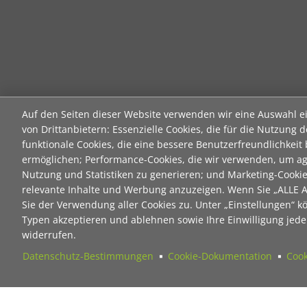
Auf den Seiten dieser Website verwenden wir eine Auswahl e
von Drittanbietern: Essenzielle Cookies, die für die Nutzung d
funktionale Cookies, die eine bessere Benutzerfreundlichkeit
ermöglichen; Performance-Cookies, die wir verwenden, um ag
Nutzung und Statistiken zu generieren; und Marketing-Cooki
relevante Inhalte und Werbung anzuzeigen. Wenn Sie „ALLE
Sie der Verwendung aller Cookies zu. Unter „Einstellungen“ k
Typen akzeptieren und ablehnen sowie Ihre Einwilligung jeder
widerrufen.
Datenschutz-Bestimmungen
Cookie-Dokumentation
Cook