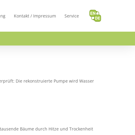
ung
Kontakt / Impressum
Service
rprüft: Die rekonstruierte Pumpe wird Wasser
ch tausende Bäume durch Hitze und Trockenheit