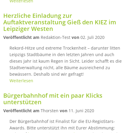
Weiterlesen
Herzliche Einladung zur
Auftaktveranstaltung Gieß den KIEZ im
Leipziger Westen
Veröffentlicht am
Redaktion-Test
von
02. Juli 2020
Rekord-Hitze und extreme Trockenheit – darunter litten
Leipzigs Stadtbäume in den letzten Jahren und auch
dieses Jahr ist kaum Regen in Sicht. Leider schafft es die
Stadtverwaltung nicht, alle Bäume ausreichend zu
bewässern. Deshalb sind wir gefragt!
Weiterlesen
Bürgerbahnhof mit ein paar Klicks
unterstützen
Veröffentlicht am
Thorsten
von
11. Juni 2020
Der Bürgerbahnhof ist Finalist für die EU-RegioStars-
Awards. Bitte unterstützt ihn mit Eurer Abstimmung: