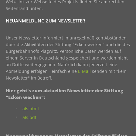
Web-Link zur Webseite des Projekts finden Sie am rechten
Seitenrand unten.
NEUANMELDUNG ZUM NEWSLETTER
Unser Newsletter informiert in unregelmäßigen Abständen
über die Aktivitäten der Stiftung "Ecken wecken" und die des
Bürgerbahnhofs Plagwitz. Persönliche Daten werden auf
einem Server in Deutschland gespeichert und werden nicht
an Dritte weitergegeben. Natürlich kann jederzeit eine
Abmeldung erfolgen - einfach eine
E-Mail
senden mit "kein
Newsletter" im Betreff.
Hier geht's zum aktuellen Newsletter der Stiftung
"Ecken wecken":
als html
als pdf