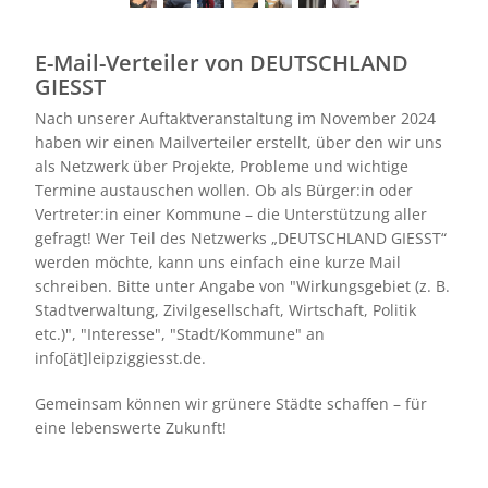
E-Mail-Verteiler von DEUTSCHLAND
GIESST
Nach unserer Auftaktveranstaltung im November 2024
haben wir einen Mailverteiler erstellt, über den wir uns
als Netzwerk über Projekte, Probleme und wichtige
Termine austauschen wollen. Ob als Bürger:in oder
Vertreter:in einer Kommune – die Unterstützung aller
gefragt! Wer Teil des Netzwerks „DEUTSCHLAND GIESST“
werden möchte, kann uns einfach eine kurze Mail
schreiben. Bitte unter Angabe von "Wirkungsgebiet (z. B.
Stadtverwaltung, Zivilgesellschaft, Wirtschaft, Politik
etc.)", "Interesse", "Stadt/Kommune" an
info[ät]leipziggiesst.de.
Gemeinsam können wir grünere Städte schaffen – für
eine lebenswerte Zukunft!