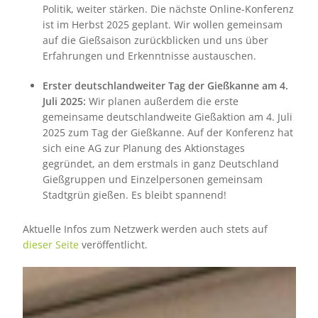
Politik, weiter stärken. Die nächste Online-Konferenz
ist im Herbst 2025 geplant. Wir wollen gemeinsam
auf die Gießsaison zurückblicken und uns über
Erfahrungen und Erkenntnisse austauschen.
Erster deutschlandweiter Tag der Gießkanne am 4.
Juli 2025:
Wir planen außerdem die erste
gemeinsame deutschlandweite Gießaktion am 4. Juli
2025 zum Tag der Gießkanne. Auf der Konferenz hat
sich eine AG zur Planung des Aktionstages
gegründet, an dem erstmals in ganz Deutschland
Gießgruppen und Einzelpersonen gemeinsam
Stadtgrün gießen. Es bleibt spannend!
Aktuelle Infos zum Netzwerk werden auch stets auf
dieser Seite
veröffentlicht.