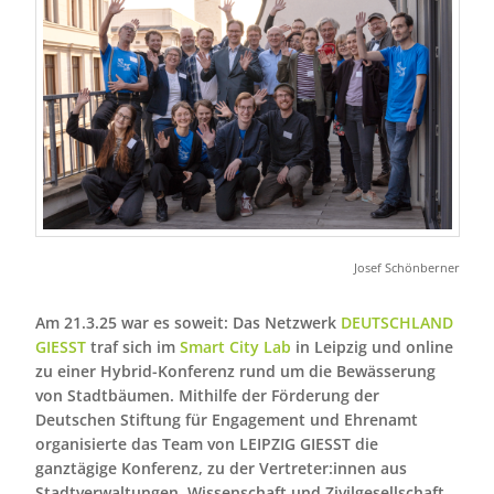
Josef Schönberner
Am 21.3.25 war es soweit: Das Netzwerk
DEUTSCHLAND
GIESST
traf sich im
Smart City Lab
in Leipzig und online
zu einer Hybrid-Konferenz rund um die Bewässerung
von Stadtbäumen. Mithilfe der Förderung der
Deutschen Stiftung für Engagement und Ehrenamt
organisierte das Team von LEIPZIG GIESST die
ganztägige Konferenz, zu der Vertreter:innen aus
Stadtverwaltungen, Wissenschaft und Zivilgesellschaft