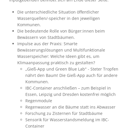
Die unterschiedliche Situation öffentlicher
Wasserquellen/-speicher in den jeweiligen
Kommunen.
Die bedeutende Rolle von Bürger:innen beim
Bewässern von Stadtbäumen.
Impulse aus der Praxis: Smarte
Bewässerungslösungen und Multifunktionale
Wasserspeicher: Welche Ideen gibt es, um
Klimaanpassung praktisch zu gestalten?
„Gieß-App und Green Blue Lab" - Steter Tropfen
nährt den Baum! Die Gieß-App auch für andere
Kommunen.
IBC-Container anschließen – zum Beispiel in
Essen, Leipzig und Dresden kostenfrei möglich
Regenmodule
Regenwasser an die Bäume statt ins Abwasser
Forschung zu Zisternen für Stadtbäume
Sensorik für Wasserstandsmeldung im IBC-
Container