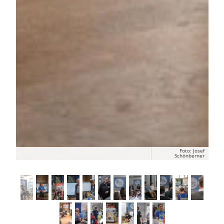
Foto: Josef
Schönberner