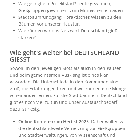
Wie gelingt ein Projektstart? Leute gewinnen,
Gießgruppen gewinnen, zum Mitmachen einladen
Stadtbaumrundgang – praktisches Wissen zu den
Bäumen vor unserer Haustür.
Wie können wir das Netzwerk Deutschland gießt
stärken?
Wie geht's weiter bei DEUTSCHLAND
GIESST
Sowohl in den jeweiligen Slots als auch in den Pausen
und beim gemeinsamen Ausklang ist eines klar
geworden: Die Unterschiede in den Kommunen sind
groß, die Erfahrungen breit und wir können eine Menge
voneinander lernen. Für die Stadtbäume in Deutschland
gibt es noch viel zu tun und unser Austauschbedarf
dazu ist riesig.
Online-Konferenz im Herbst 2025:
Daher wollen wir
die deutschlandweite Vernetzung von Gießgruppen
und Stadtverwaltungen, von Wissenschaft und