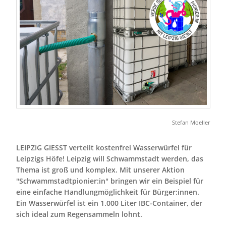
Stefan Moeller
LEIPZIG GIESST verteilt kostenfrei Wasserwürfel für
Leipzigs Höfe! Leipzig will Schwammstadt werden, das
Thema ist groß und komplex. Mit unserer Aktion
"Schwammstadtpionier:in" bringen wir ein Beispiel für
eine einfache Handlungmöglichkeit für Bürger:innen.
Ein Wasserwürfel ist ein 1.000 Liter IBC-Container, der
sich ideal zum Regensammeln lohnt.