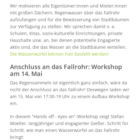
Wir motivieren alle Eigentümer:innen und Mieter:innen
mit großen Dächern, Regenwasser über das Fallrohr
aufzufangen und für die Bewässerung von Stadtbäumen
zur Verfügung zu stellen. Wir sprechen damit v. a.
Schulen, Kitas, sozio-kulturelle Einrichtungen, private
Haushalte usw. an, bei denen potentielle Engagierte
aktiv sind, die das Wasser an die Stadtbäume verteilen.
Die Wasserwürfel können hier bestellt werden!
Anschluss an das Fallrohr: Workshop
am 14. Mai
Das Regensammeln ist eigentlich ganz einfach, wäre da
nicht der Anschluss an das Fallrohr! Deswegen laden wir
am 15. Mai von 17:30-19 Uhr zu einem Aufbau-Workshop
ein.
In diesem "Hands off - eyes on"-Workshop zeigt Stefan
Moeller, langjähriger und engagierter Gießer, Schritt für
Schritt, wie man einen Wasserwürfel an das Fallrohr
bringt: