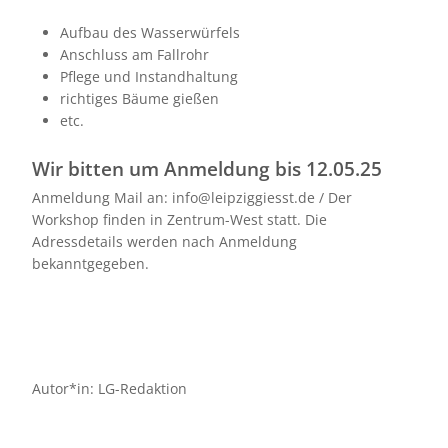
Aufbau des Wasserwürfels
Anschluss am Fallrohr
Pflege und Instandhaltung
richtiges Bäume gießen
etc.
Wir bitten um Anmeldung bis 12.05.25
Anmeldung Mail an: info@leipziggiesst.de / Der
Workshop finden in Zentrum-West statt. Die
Adressdetails werden nach Anmeldung
bekanntgegeben.
Autor*in: LG-Redaktion