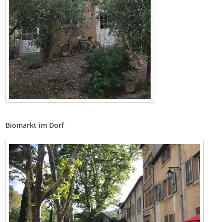
Biomarkt im Dorf
Bild