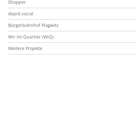
Shopper
depot.social
Bürgerbahnhof Plagwitz
Wir im Quartier (WiQ)
Weitere Projekte