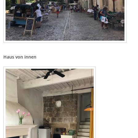
Haus von innen
Bild