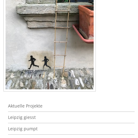
Urlaub in Frankreich
Aktuelle Projekte
Leipzig giesst
Leipzig pumpt