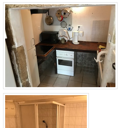
Bild
Bild