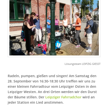
Lösungsteam LEIPZIG GIESST
Radeln, pumpen, gießen und singen! Am Samstag den
28. September von 16:30-18:30 Uhr treffen wir uns zu
einer kleinen Fahrradtour vom Leipziger Osten in den
Leipziger Westen. An drei Orten werden wir den Durst
der Bäume stillen. Der
Leipziger Fahrradchor
wird an
jeder Station ein Lied anstimmen.