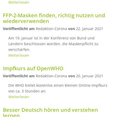
Weiterlesen
FFP-2-Masken finden, richtig nutzen und
wiederverwenden
Veröffentlicht am
Redaktion-Corona
von
22. Januar 2021
Am 19. Januar ist in der Konferenz von Bund und
Ländern beschlossen worden, die Maskenpflicht zu
verschärfen.
Weiterlesen
Impfkurs auf OpenWHO
Veröffentlicht am
Redaktion-Corona
von
20. Januar 2021
Die WHO bietet kostenlos einen kleinen Online-Impfkurs
von ca. 3 Stunden an:
Weiterlesen
Besser Deutsch hören und verstehen
lernen