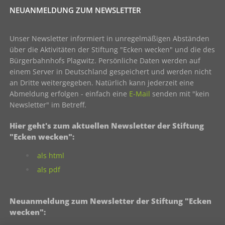
NEUANMELDUNG ZUM NEWSLETTER
Unser Newsletter informiert in unregelmäßigen Abständen
über die Aktivitäten der Stiftung "Ecken wecken" und die des
Bürgerbahnhofs Plagwitz. Persönliche Daten werden auf
einem Server in Deutschland gespeichert und werden nicht
an Dritte weitergegeben. Natürlich kann jederzeit eine
Abmeldung erfolgen - einfach eine
E-Mail
senden mit "kein
Newsletter" im Betreff.
Hier geht's zum aktuellen Newsletter der Stiftung
"Ecken wecken":
als html
als pdf
Neuanmeldung zum Newsletter der Stiftung "Ecken
wecken":