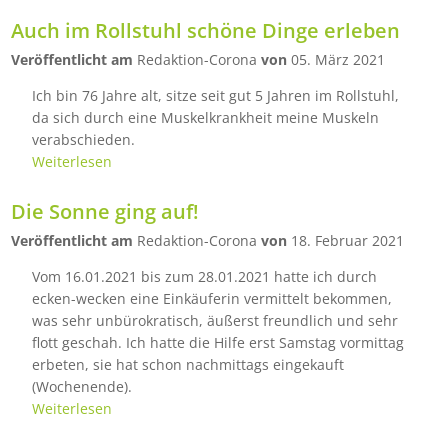
Auch im Rollstuhl schöne Dinge erleben
Veröffentlicht am
Redaktion-Corona
von
05. März 2021
Ich bin 76 Jahre alt, sitze seit gut 5 Jahren im Rollstuhl,
da sich durch eine Muskelkrankheit meine Muskeln
verabschieden.
Weiterlesen
Die Sonne ging auf!
Veröffentlicht am
Redaktion-Corona
von
18. Februar 2021
Vom 16.01.2021 bis zum 28.01.2021 hatte ich durch
ecken-wecken eine Einkäuferin vermittelt bekommen,
was sehr unbürokratisch, äußerst freundlich und sehr
flott geschah. Ich hatte die Hilfe erst Samstag vormittag
erbeten, sie hat schon nachmittags eingekauft
(Wochenende).
Weiterlesen