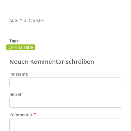
Autor*in: Christel
Tags:
Corona-Hilfe
Neuen Kommentar schreiben
Ihr Name
Betreff
Kommentar