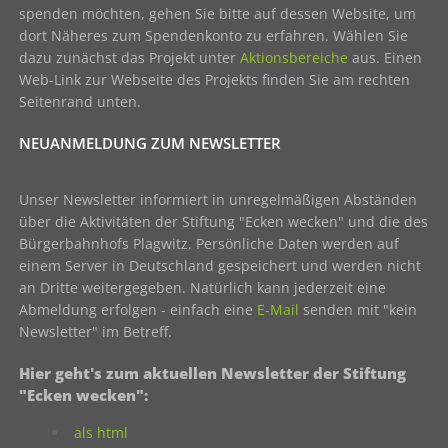
spenden möchten, gehen Sie bitte auf dessen Website, um
dort Näheres zum Spendenkonto zu erfahren. Wählen Sie
dazu zunächst das Projekt unter
Aktionsbereiche
aus. Einen
Web-Link zur Webseite des Projekts finden Sie am rechten
Seitenrand unten.
NEUANMELDUNG ZUM NEWSLETTER
Unser Newsletter informiert in unregelmäßigen Abständen
über die Aktivitäten der Stiftung "Ecken wecken" und die des
Bürgerbahnhofs Plagwitz. Persönliche Daten werden auf
einem Server in Deutschland gespeichert und werden nicht
an Dritte weitergegeben. Natürlich kann jederzeit eine
Abmeldung erfolgen - einfach eine
E-Mail
senden mit "kein
Newsletter" im Betreff.
Hier geht's zum aktuellen Newsletter der Stiftung
"Ecken wecken":
als html