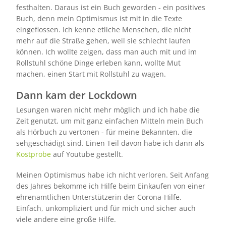
festhalten. Daraus ist ein Buch geworden - ein positives
Buch, denn mein Optimismus ist mit in die Texte
eingeflossen. Ich kenne etliche Menschen, die nicht
mehr auf die Straße gehen, weil sie schlecht laufen
können. Ich wollte zeigen, dass man auch mit und im
Rollstuhl schöne Dinge erleben kann, wollte Mut
machen, einen Start mit Rollstuhl zu wagen.
Dann kam der Lockdown
Lesungen waren nicht mehr möglich und ich habe die
Zeit genutzt, um mit ganz einfachen Mitteln mein Buch
als Hörbuch zu vertonen - für meine Bekannten, die
sehgeschädigt sind. Einen Teil davon habe ich dann als
Kostprobe
auf Youtube gestellt.
Meinen Optimismus habe ich nicht verloren. Seit Anfang
des Jahres bekomme ich Hilfe beim Einkaufen von einer
ehrenamtlichen Unterstützerin der Corona-Hilfe.
Einfach, unkompliziert und für mich und sicher auch
viele andere eine große Hilfe.