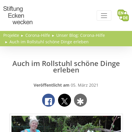
Direkt zum Inhalt
Projekte
Corona-Hilfe
Unser Blog: Corona-Hilfe
Auch im Rollstuhl schöne Dinge erleben
Auch im Rollstuhl schöne Dinge
erleben
Veröffentlicht am
05. März 2021