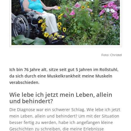
Foto: Christel
Ich bin 76 Jahre alt, sitze seit gut 5 Jahren im Rollstuhl,
da sich durch eine Muskelkrankheit meine Muskeln
verabschieden.
Wie lebe ich jetzt mein Leben, allein
und behindert?
Die Diagnose war ein schwerer Schlag. Wie lebe ich jetzt
mein Leben, allein und behindert? Um mit der Situation
besser fertig zu werden, habe ich angefangen kleine
Geschichten zu schreiben, die meine Erlebnisse