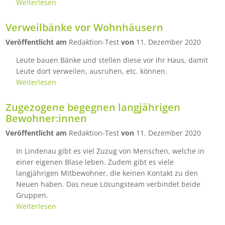
Weiterlesen
Verweilbänke vor Wohnhäusern
Veröffentlicht am
Redaktion-Test
von
11. Dezember 2020
Leute bauen Bänke und stellen diese vor ihr Haus, damit
Leute dort verweilen, ausruhen, etc. können.
Weiterlesen
Zugezogene begegnen langjährigen
Bewohner:innen
Veröffentlicht am
Redaktion-Test
von
11. Dezember 2020
In Lindenau gibt es viel Zuzug von Menschen, welche in
einer eigenen Blase leben. Zudem gibt es viele
langjährigen Mitbewohner, die keinen Kontakt zu den
Neuen haben. Das neue Lösungsteam verbindet beide
Gruppen.
Weiterlesen