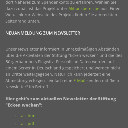
dort Näheres zum Spendenkonto zu erfahren. Wählen Sie
dazu zunächst das Projekt unter
Aktionsbereiche
aus. Einen
Web-Link zur Webseite des Projekts finden Sie am rechten
Seitenrand unten.
NEUANMELDUNG ZUM NEWSLETTER
Unser Newsletter informiert in unregelmäßigen Abständen
über die Aktivitäten der Stiftung "Ecken wecken" und die des
Bürgerbahnhofs Plagwitz. Persönliche Daten werden auf
einem Server in Deutschland gespeichert und werden nicht
an Dritte weitergegeben. Natürlich kann jederzeit eine
Abmeldung erfolgen - einfach eine
E-Mail
senden mit "kein
Newsletter" im Betreff.
Hier geht's zum aktuellen Newsletter der Stiftung
"Ecken wecken":
als html
als pdf