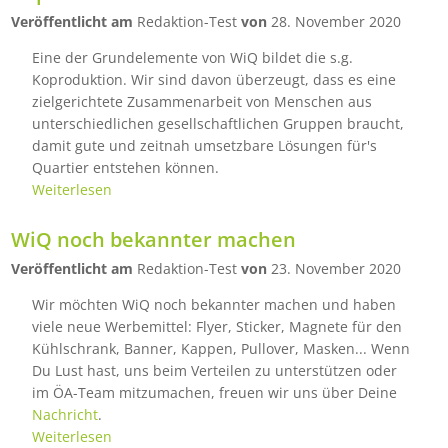
Veröffentlicht am
Redaktion-Test
von
28. November 2020
Eine der Grundelemente von WiQ bildet die s.g.
Koproduktion. Wir sind davon überzeugt, dass es eine
zielgerichtete Zusammenarbeit von Menschen aus
unterschiedlichen gesellschaftlichen Gruppen braucht,
damit gute und zeitnah umsetzbare Lösungen für's
Quartier entstehen können.
Weiterlesen
WiQ noch bekannter machen
Veröffentlicht am
Redaktion-Test
von
23. November 2020
Wir möchten WiQ noch bekannter machen und haben
viele neue Werbemittel: Flyer, Sticker, Magnete für den
Kühlschrank, Banner, Kappen, Pullover, Masken... Wenn
Du Lust hast, uns beim Verteilen zu unterstützen oder
im ÖA-Team mitzumachen, freuen wir uns über Deine
Nachricht
.
Weiterlesen