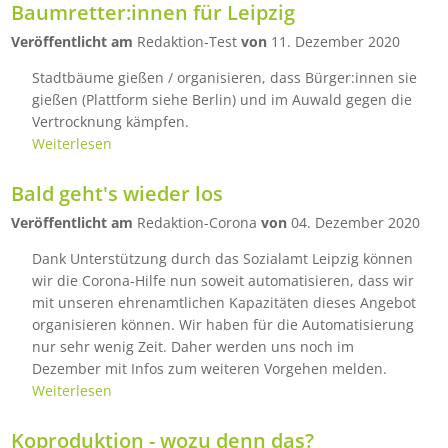
Baumretter:innen für Leipzig
Veröffentlicht am
Redaktion-Test
von
11. Dezember 2020
Stadtbäume gießen / organisieren, dass Bürger:innen sie
gießen (Plattform siehe Berlin) und im Auwald gegen die
Vertrocknung kämpfen.
Weiterlesen
Bald geht's wieder los
Veröffentlicht am
Redaktion-Corona
von
04. Dezember 2020
Dank Unterstützung durch das Sozialamt Leipzig können
wir die Corona-Hilfe nun soweit automatisieren, dass wir
mit unseren ehrenamtlichen Kapazitäten dieses Angebot
organisieren können. Wir haben für die Automatisierung
nur sehr wenig Zeit. Daher werden uns noch im
Dezember mit Infos zum weiteren Vorgehen melden.
Weiterlesen
Koproduktion - wozu denn das?