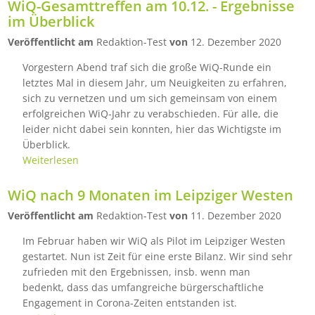
WiQ-Gesamttreffen am 10.12. - Ergebnisse
im Überblick
Veröffentlicht am
Redaktion-Test
von
12. Dezember 2020
Vorgestern Abend traf sich die große WiQ-Runde ein
letztes Mal in diesem Jahr, um Neuigkeiten zu erfahren,
sich zu vernetzen und um sich gemeinsam von einem
erfolgreichen WiQ-Jahr zu verabschieden. Für alle, die
leider nicht dabei sein konnten, hier das Wichtigste im
Überblick.
Weiterlesen
WiQ nach 9 Monaten im Leipziger Westen
Veröffentlicht am
Redaktion-Test
von
11. Dezember 2020
Im Februar haben wir WiQ als Pilot im Leipziger Westen
gestartet. Nun ist Zeit für eine erste Bilanz. Wir sind sehr
zufrieden mit den Ergebnissen, insb. wenn man
bedenkt, dass das umfangreiche bürgerschaftliche
Engagement in Corona-Zeiten entstanden ist.