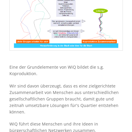
Eine der Grundelemente von WiQ bildet die s.g.
Koproduktion.
Wir sind davon überzeugt, dass es eine zielgerichtete
Zusammenarbeit von Menschen aus unterschiedlichen
gesellschaftlichen Gruppen braucht, damit gute und
zeitnah umsetzbare Lösungen für's Quartier entstehen
können.
WiQ führt diese Menschen und ihre Ideen in
bürgerschaftlichen Netzwerken zusammen.