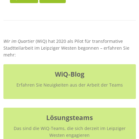
Wir im Quartier
(WiQ) hat 2020 als Pilot für transformative
Stadtteilarbeit im Leipziger Westen begonnen – erfahren Sie
mehr:
WiQ-Blog
Erfahren Sie Neuigkeiten aus der Arbeit der Teams
Lösungsteams
Das sind die WiQ-Teams, die sich derzeit im Leipziger
Westen engagieren