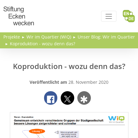
Direkt zum Inhalt
Projekte
Wir im Quartier (WiQ)
Unser Blog: Wir im Quartier
Koproduktion - wozu denn das?
Koproduktion - wozu denn das?
Veröffentlicht am
28. November 2020