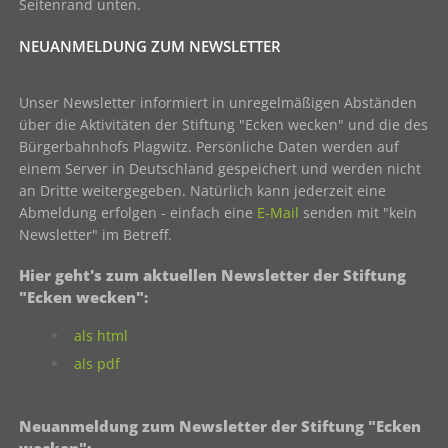
Seitenrand unten.
NEUANMELDUNG ZUM NEWSLETTER
Unser Newsletter informiert in unregelmäßigen Abständen
über die Aktivitäten der Stiftung "Ecken wecken" und die des
Bürgerbahnhofs Plagwitz. Persönliche Daten werden auf
einem Server in Deutschland gespeichert und werden nicht
an Dritte weitergegeben. Natürlich kann jederzeit eine
Abmeldung erfolgen - einfach eine
E-Mail
senden mit "kein
Newsletter" im Betreff.
Hier geht's zum aktuellen Newsletter der Stiftung
"Ecken wecken":
als html
als pdf
Neuanmeldung zum Newsletter der Stiftung "Ecken