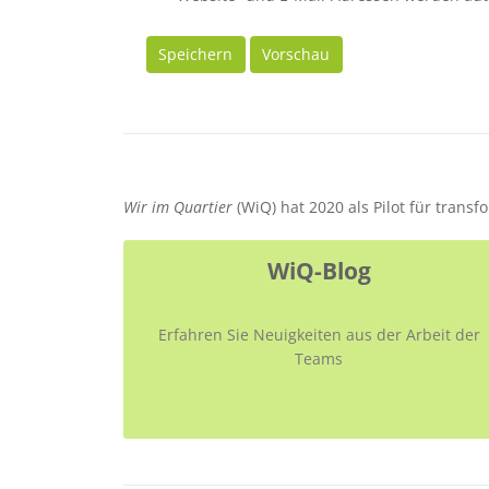
Speichern
Vorschau
Wir im Quartier
(WiQ) hat 2020 als Pilot für trans
WiQ-Blog
Erfahren Sie Neuigkeiten aus der Arbeit der
Teams