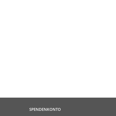
SPENDENKONTO