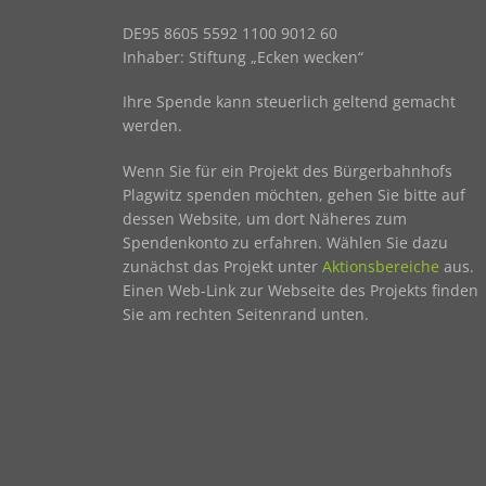
DE95 8605 5592 1100 9012 60
Inhaber: Stiftung „Ecken wecken“
Ihre Spende kann steuerlich geltend gemacht
werden.
Wenn Sie für ein Projekt des Bürgerbahnhofs
Plagwitz spenden möchten, gehen Sie bitte auf
dessen Website, um dort Näheres zum
Spendenkonto zu erfahren. Wählen Sie dazu
zunächst das Projekt unter
Aktionsbereiche
aus.
Einen Web-Link zur Webseite des Projekts finden
Sie am rechten Seitenrand unten.