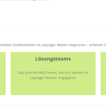
formative Stadtteilarbeit im Leipziger Westen begonnen – erfahren 
Lösungsteams
Das sind die WiQ-Teams, die sich derzeit im
Leipziger Westen engagieren