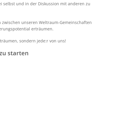
 selbst und in der Diskussion mit anderen zu
iten zwischen unseren Weltraum-Gemeinschaften
erungspotential erträumen.
 träumen, sondern jede:r von uns!
zu starten