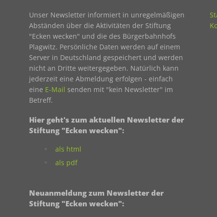
Unser Newsletter informiert in unregelmäßigen
St
Abständen über die Aktivitäten der Stiftung
Ko
"Ecken wecken" und die des Bürgerbahnhofs
Plagwitz. Persönliche Daten werden auf einem
Server in Deutschland gespeichert und werden
nicht an Dritte weitergegeben. Natürlich kann
jederzeit eine Abmeldung erfolgen - einfach
eine
E-Mail
senden mit "kein Newsletter" im
Betreff.
Hier geht's zum aktuellen Newsletter der
Stiftung "Ecken wecken":
als html
als pdf
Neuanmeldung zum Newsletter der
Stiftung "Ecken wecken":