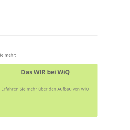
Sie mehr:
Das WIR bei WiQ
Erfahren Sie mehr über den Aufbau von WiQ