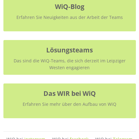
WiQ-Blog
Erfahren Sie Neuigkeiten aus der Arbeit der Teams
Lösungsteams
Das sind die WiQ-Teams, die sich derzeit im Leipziger
Westen engagieren
Das WIR bei WiQ
Erfahren Sie mehr über den Aufbau von WiQ