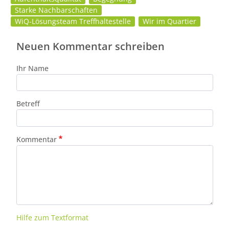
Starke Nachbarschaften
WiQ-Lösungsteam Treffhaltestelle
Wir im Quartier
Neuen Kommentar schreiben
Ihr Name
Betreff
Kommentar
Hilfe zum Textformat