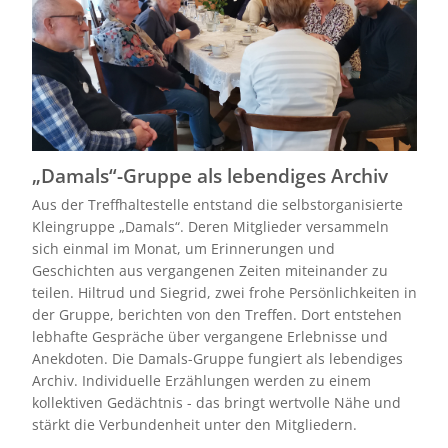
„Damals“-Gruppe als lebendiges Archiv
Aus der Treffhaltestelle entstand die selbstorganisierte
Kleingruppe „Damals“. Deren Mitglieder versammeln
sich einmal im Monat, um Erinnerungen und
Geschichten aus vergangenen Zeiten miteinander zu
teilen. Hiltrud und Siegrid, zwei frohe Persönlichkeiten in
der Gruppe, berichten von den Treffen. Dort entstehen
lebhafte Gespräche über vergangene Erlebnisse und
Anekdoten. Die Damals-Gruppe fungiert als lebendiges
Archiv. Individuelle Erzählungen werden zu einem
kollektiven Gedächtnis - das bringt wertvolle Nähe und
stärkt die Verbundenheit unter den Mitgliedern.