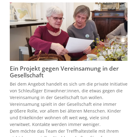
Bild
Ein Projekt gegen Vereinsamung in der
Gesellschaft
Bei dem Angebot handelt es sich um die private Initiative
von Schleußiger Einwohner:innen, die etwas gegen die
Vereinsamung in der Gesellschaft tun wollen.
Vereinsamung spielt in der Gesellschaft eine immer
größere Rolle, vor allem bei älteren Menschen. Kinder
und Enkelkinder wohnen oft weit weg, viele sind
verwitwet. Kontakte werden immer weniger.
Dem möchte das Team der Treffhaltestelle mit ihrem