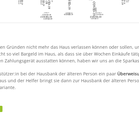
sten Gründen nicht mehr das Haus verlassen können oder sollen, 
ht so viel Bargeld im Haus, als dass sie über Wochen Einkäufe tät
en Zahlungsgerät ausstatten können, haben wir uns an die Sparkas
rstützer:in bei der Hausbank der älteren Person ein paar
Überweisu
aus und der Helfer bringt sie dann zur Hausbank der älteren Pers
ariante.