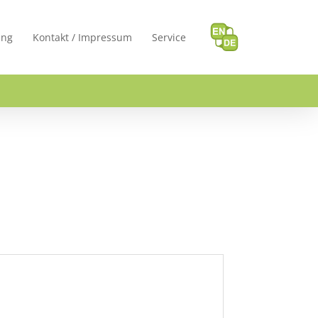
ung
Kontakt / Impressum
Service