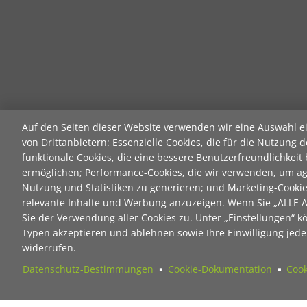
Auf den Seiten dieser Website verwenden wir eine Auswahl e
von Drittanbietern: Essenzielle Cookies, die für die Nutzung d
funktionale Cookies, die eine bessere Benutzerfreundlichkeit
ermöglichen; Performance-Cookies, die wir verwenden, um ag
Nutzung und Statistiken zu generieren; und Marketing-Cooki
relevante Inhalte und Werbung anzuzeigen. Wenn Sie „ALLE
Sie der Verwendung aller Cookies zu. Unter „Einstellungen“ k
Typen akzeptieren und ablehnen sowie Ihre Einwilligung jeder
widerrufen.
Datenschutz-Bestimmungen
Cookie-Dokumentation
Cook