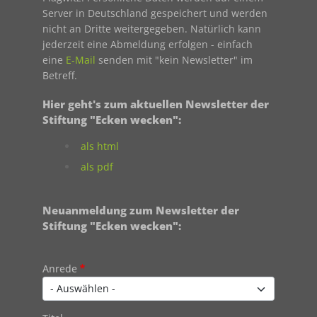
Server in Deutschland gespeichert und werden
nicht an Dritte weitergegeben. Natürlich kann
jederzeit eine Abmeldung erfolgen - einfach
eine
E-Mail
senden mit "kein Newsletter" im
Betreff.
Hier geht's zum aktuellen Newsletter der
Stiftung "Ecken wecken":
als html
als pdf
Neuanmeldung zum Newsletter der
Stiftung "Ecken wecken":
Contact 1
Anrede