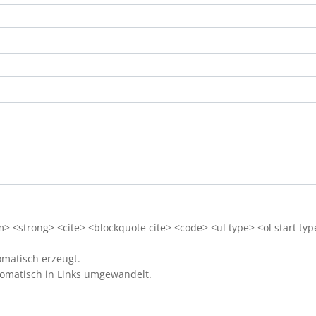
 <strong> <cite> <blockquote cite> <code> <ul type> <ol start typ
matisch erzeugt.
omatisch in Links umgewandelt.