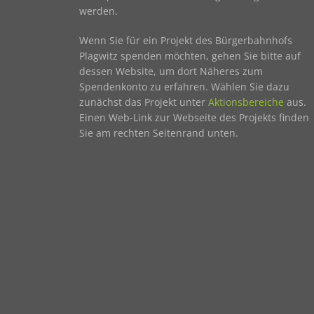
werden.
Wenn Sie für ein Projekt des Bürgerbahnhofs
Plagwitz spenden möchten, gehen Sie bitte auf
dessen Website, um dort Näheres zum
Spendenkonto zu erfahren. Wählen Sie dazu
zunächst das Projekt unter
Aktionsbereiche
aus.
Einen Web-Link zur Webseite des Projekts finden
Sie am rechten Seitenrand unten.