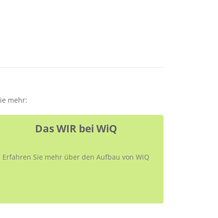
Sie mehr:
Das WIR bei WiQ
Erfahren Sie mehr über den Aufbau von WiQ