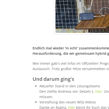
Endlich mal wieder 'in echt' zusammenkomme
Herausforderung, die wir gemeinsam hybrid 
Wie immer gab's viel Infos im 'offiziellen' Pro
Austausch. Trotz großer Hitze versammelten si
Und darum ging's
Aktueller Stand in den Lösungsteams
Den stellte Andreas vor; Details s.
hier
. Un
müssen.
Vorstellung des neuen WiQ-Videos
Danke an Rapha.
Hier
könnt Ihr Euch das 