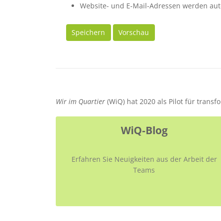
Website- und E-Mail-Adressen werden aut
Speichern
Vorschau
Wir im Quartier
(WiQ) hat 2020 als Pilot für trans
WiQ-Blog
Erfahren Sie Neuigkeiten aus der Arbeit der
Teams