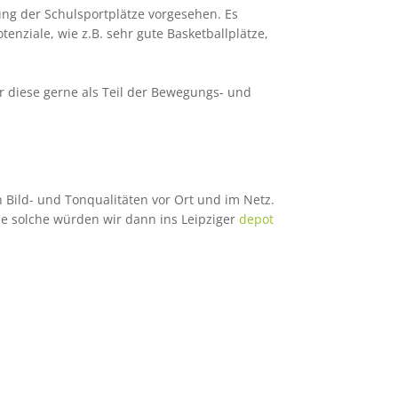
ung der Schulsportplätze vorgesehen. Es
nziale, wie z.B. sehr gute Basketballplätze,
 diese gerne als Teil der Bewegungs- und
 Bild- und Tonqualitäten vor Ort und im Netz.
e solche würden wir dann ins Leipziger
depot