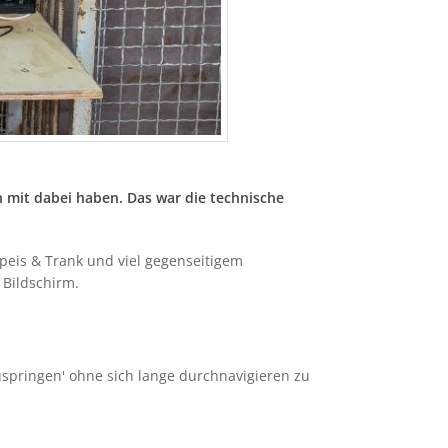
mit dabei haben. Das war die technische
 Speis & Trank und viel gegenseitigem
 Bildschirm.
uspringen' ohne sich lange durchnavigieren zu