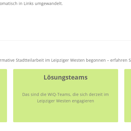
omatisch in Links umgewandelt.
formative Stadtteilarbeit im Leipziger Westen begonnen – erfahren 
Lösungsteams
Das sind die WiQ-Teams, die sich derzeit im
Leipziger Westen engagieren