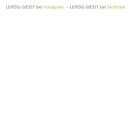
LEIPZIG GIESST bei
instagram
-- LEIPZIG GIESST bei
facebook