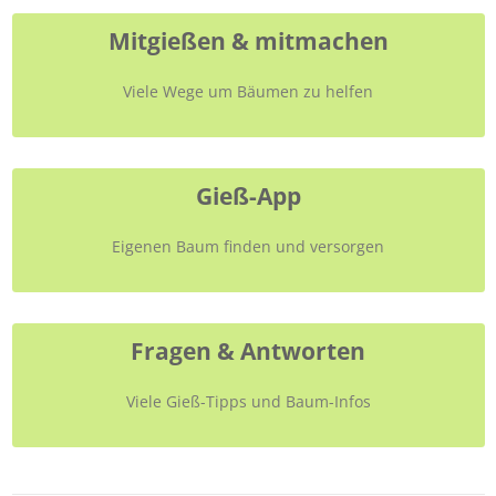
Mitgießen & mitmachen
Viele Wege um Bäumen zu helfen
Gieß-App
Eigenen Baum finden und versorgen
Fragen & Antworten
Viele Gieß-Tipps und Baum-Infos