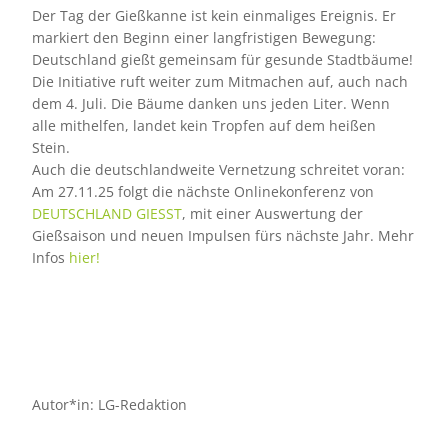
Der Tag der Gießkanne ist kein einmaliges Ereignis. Er
markiert den Beginn einer langfristigen Bewegung:
Deutschland gießt gemeinsam für gesunde Stadtbäume!
Die Initiative ruft weiter zum Mitmachen auf, auch nach
dem 4. Juli. Die Bäume danken uns jeden Liter. Wenn
alle mithelfen, landet kein Tropfen auf dem heißen
Stein.
Auch die deutschlandweite Vernetzung schreitet voran:
Am 27.11.25 folgt die nächste Onlinekonferenz von
DEUTSCHLAND GIESST
, mit einer Auswertung der
Gießsaison und neuen Impulsen fürs nächste Jahr. Mehr
Infos
hier!
Autor*in: LG-Redaktion