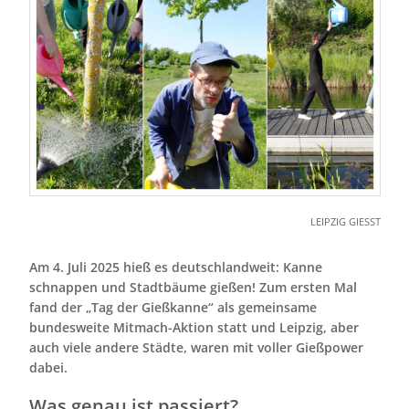
LEIPZIG GIESST
Am 4. Juli 2025 hieß es deutschlandweit: Kanne
schnappen und Stadtbäume gießen! Zum ersten Mal
fand der „Tag der Gießkanne“ als gemeinsame
bundesweite Mitmach-Aktion statt und Leipzig, aber
auch viele andere Städte, waren mit voller Gießpower
dabei.
Was genau ist passiert?