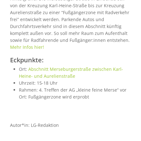
von der Kreuzung Karl-Heine-Straße bis zur Kreuzung
Aurelienstraße zu einer “Fußgängerzone mit Radverkehr
frei” entwickelt werden. Parkende Autos und
Durchfahrtsverkehr sind in diesem Abschnitt künftig
komplett außen vor. So soll mehr Raum zum Aufenthalt
sowie für Radfahrende und Fußgänger:innen entstehen.
Mehr Infos hier!
Eckpunkte:
Ort:
Abschnitt Merseburgerstraße zwischen Karl-
Heine- und Aurelienstraße
Uhrzeit: 15-18 Uhr
Rahmen: 4. Treffen der AG „kleine feine Merse“ vor
Ort: Fußgängerzone wird erprobt
Autor*in: LG-Redaktion