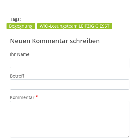
Tags:
Begegnung
WiQ-Lösungsteam LEIPZIG GIESST
Neuen Kommentar schreiben
Ihr Name
Betreff
Kommentar