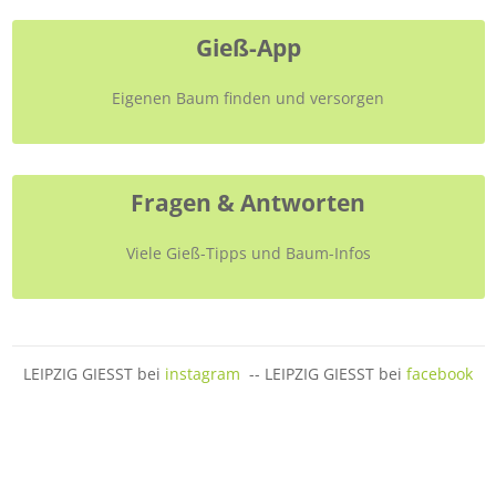
Gieß-App
Eigenen Baum finden und versorgen
Fragen & Antworten
Viele Gieß-Tipps und Baum-Infos
LEIPZIG GIESST bei
instagram
-- LEIPZIG GIESST bei
facebook