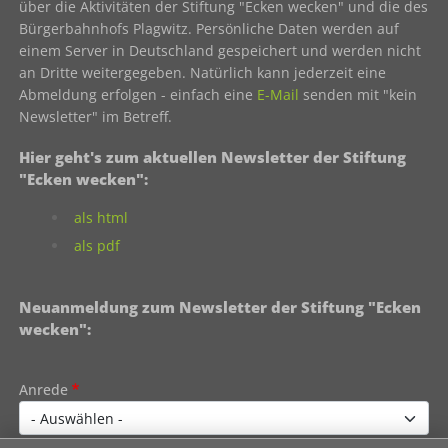
über die Aktivitäten der Stiftung "Ecken wecken" und die des
Bürgerbahnhofs Plagwitz. Persönliche Daten werden auf
einem Server in Deutschland gespeichert und werden nicht
an Dritte weitergegeben. Natürlich kann jederzeit eine
Abmeldung erfolgen - einfach eine
E-Mail
senden mit "kein
Newsletter" im Betreff.
Hier geht's zum aktuellen Newsletter der Stiftung
"Ecken wecken":
als html
als pdf
Neuanmeldung zum Newsletter der Stiftung "Ecken
wecken":
Contact 1
Anrede