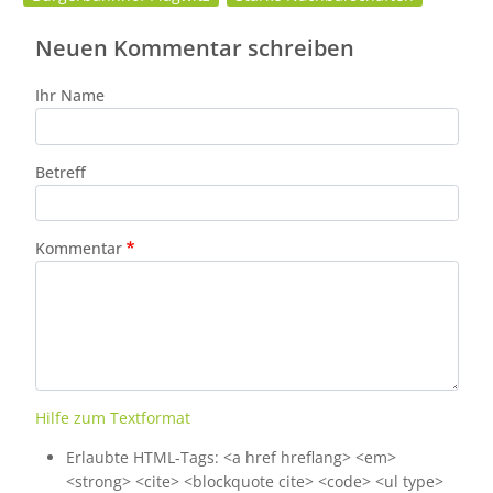
Neuen Kommentar schreiben
Ihr Name
Betreff
Kommentar
Hilfe zum Textformat
Erlaubte HTML-Tags: <a href hreflang> <em>
<strong> <cite> <blockquote cite> <code> <ul type>