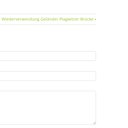
Wiederverwendung Geländer Plagwitzer Brücke
›