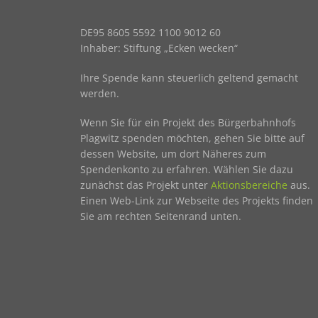
DE95 8605 5592 1100 9012 60
Inhaber: Stiftung „Ecken wecken“
Ihre Spende kann steuerlich geltend gemacht
werden.
Wenn Sie für ein Projekt des Bürgerbahnhofs
Plagwitz spenden möchten, gehen Sie bitte auf
dessen Website, um dort Näheres zum
Spendenkonto zu erfahren. Wählen Sie dazu
zunächst das Projekt unter
Aktionsbereiche
aus.
Einen Web-Link zur Webseite des Projekts finden
Sie am rechten Seitenrand unten.