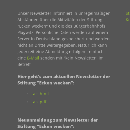
Unser Newsletter informiert in unregelmäßigen
St
Abständen über die Aktivitäten der Stiftung
Ko
"Ecken wecken" und die des Bürgerbahnhofs
Plagwitz. Persönliche Daten werden auf einem
Server in Deutschland gespeichert und werden
nicht an Dritte weitergegeben. Natürlich kann
jederzeit eine Abmeldung erfolgen - einfach
eine
E-Mail
senden mit "kein Newsletter" im
Betreff.
Hier geht's zum aktuellen Newsletter der
Stiftung "Ecken wecken":
als html
als pdf
Neuanmeldung zum Newsletter der
Stiftung "Ecken wecken":