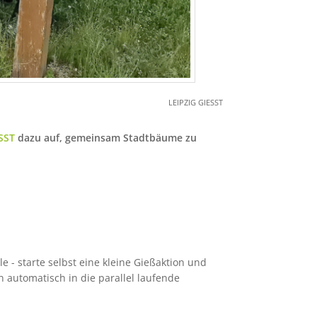
LEIPZIG GIESST
SST
dazu auf, gemeinsam Stadtbäume zu
- starte selbst eine kleine Gießaktion und
 automatisch in die parallel laufende