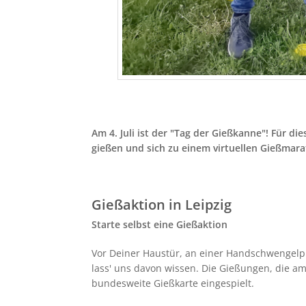
Am 4. Juli ist der "Tag der Gießkanne"! Für d
gießen und sich zu einem virtuellen Gießmar
Gießaktion in Leipzig
Starte selbst eine Gießaktion
Vor Deiner Haustür, an einer Handschwengelpu
lass' uns davon wissen. Die Gießungen, die a
bundesweite Gießkarte eingespielt.