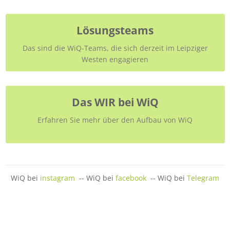
Lösungsteams
Das sind die WiQ-Teams, die sich derzeit im Leipziger
Westen engagieren
Das WIR bei WiQ
Erfahren Sie mehr über den Aufbau von WiQ
WiQ bei
instagram
-- WiQ bei
facebook
-- WiQ bei
Telegram