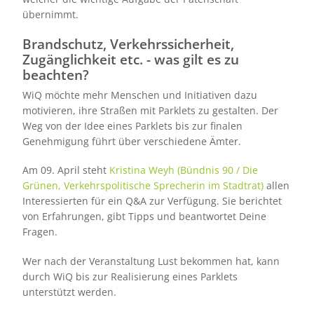
übernimmt.
Brandschutz, Verkehrssicherheit,
Zugänglichkeit etc. - was gilt es zu
beachten?
WiQ möchte mehr Menschen und Initiativen dazu
motivieren, ihre Straßen mit Parklets zu gestalten. Der
Weg von der Idee eines Parklets bis zur finalen
Genehmigung führt über verschiedene Ämter.
Am 09. April steht
Kristina Weyh (Bündnis 90 / Die
Grünen, Verkehrspolitische Sprecherin im Stadtrat)
allen
Interessierten für ein Q&A zur Verfügung. Sie berichtet
von Erfahrungen, gibt Tipps und beantwortet Deine
Fragen.
Wer nach der Veranstaltung Lust bekommen hat, kann
durch WiQ bis zur Realisierung eines Parklets
unterstützt werden.