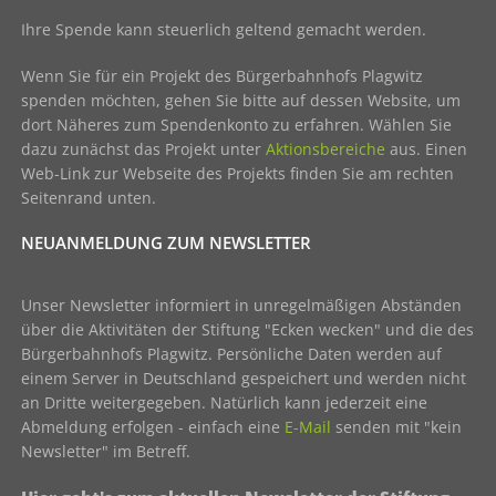
Ihre Spende kann steuerlich geltend gemacht werden.
Wenn Sie für ein Projekt des Bürgerbahnhofs Plagwitz
spenden möchten, gehen Sie bitte auf dessen Website, um
dort Näheres zum Spendenkonto zu erfahren. Wählen Sie
dazu zunächst das Projekt unter
Aktionsbereiche
aus. Einen
Web-Link zur Webseite des Projekts finden Sie am rechten
Seitenrand unten.
NEUANMELDUNG ZUM NEWSLETTER
Unser Newsletter informiert in unregelmäßigen Abständen
über die Aktivitäten der Stiftung "Ecken wecken" und die des
Bürgerbahnhofs Plagwitz. Persönliche Daten werden auf
einem Server in Deutschland gespeichert und werden nicht
an Dritte weitergegeben. Natürlich kann jederzeit eine
Abmeldung erfolgen - einfach eine
E-Mail
senden mit "kein
Newsletter" im Betreff.