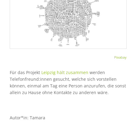
Pixabay
Für das Projekt
Leipzig hält zusammen
werden
Telefonfreund:innen gesucht, welche sich vorstellen
können, einmal am Tag eine Person anzurufen, die sonst
allein zu Hause ohne Kontakte zu anderen wäre.
Autor*in: Tamara