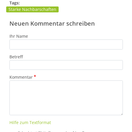
Tags:
Starke Nachbarschaften
Neuen Kommentar schreiben
Ihr Name
Betreff
Kommentar
Hilfe zum Textformat