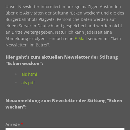
Unser Newsletter informiert in unregelmäßigen Abständen
über die Aktivitäten der Stiftung "Ecken wecken" und die des
Bürgerbahnhofs Plagwitz. Persönliche Daten werden auf
einem Server in Deutschland gespeichert und werden nicht
an Dritte weitergegeben. Natürlich kann jederzeit eine
Abmeldung erfolgen - einfach eine
E-Mail
senden mit "kein
Newsletter" im Betreff.
Hier geht's zum aktuellen Newsletter der Stiftung
"Ecken wecken":
als html
als pdf
Neuanmeldung zum Newsletter der Stiftung "Ecken
wecken":
Contact 1
Anrede