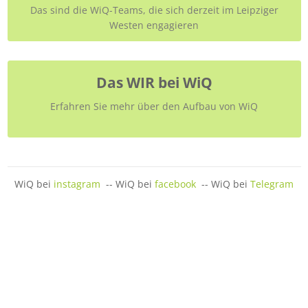
Das sind die WiQ-Teams, die sich derzeit im Leipziger
Westen engagieren
Das WIR bei WiQ
Erfahren Sie mehr über den Aufbau von WiQ
WiQ bei
instagram
-- WiQ bei
facebook
-- WiQ bei
Telegram