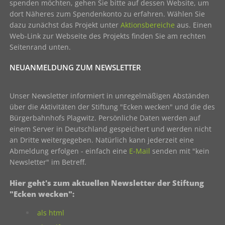
spenden möchten, gehen Sie bitte auf dessen Website, um
dort Näheres zum Spendenkonto zu erfahren. Wählen Sie
dazu zunächst das Projekt unter
Aktionsbereiche
aus. Einen
Web-Link zur Webseite des Projekts finden Sie am rechten
Seitenrand unten.
NEUANMELDUNG ZUM NEWSLETTER
Unser Newsletter informiert in unregelmäßigen Abständen
über die Aktivitäten der Stiftung "Ecken wecken" und die des
Bürgerbahnhofs Plagwitz. Persönliche Daten werden auf
einem Server in Deutschland gespeichert und werden nicht
an Dritte weitergegeben. Natürlich kann jederzeit eine
Abmeldung erfolgen - einfach eine
E-Mail
senden mit "kein
Newsletter" im Betreff.
Hier geht's zum aktuellen Newsletter der Stiftung
"Ecken wecken":
als html