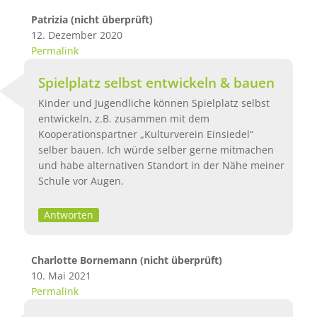
Patrizia (nicht überprüft)
12. Dezember 2020
Permalink
Spielplatz selbst entwickeln & bauen
Kinder und Jugendliche können Spielplatz selbst
entwickeln, z.B. zusammen mit dem
Kooperationspartner „Kulturverein Einsiedel“
selber bauen. Ich würde selber gerne mitmachen
und habe alternativen Standort in der Nähe meiner
Schule vor Augen.
Antworten
Charlotte Bornemann (nicht überprüft)
10. Mai 2021
Permalink