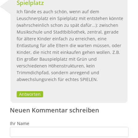
Spielplatz
Ich fände es auch schön, wenn auf dem
Leuschnerplatz ein Spielplatz mit entstehen könnte
(wahrscheinlich schon zu spät dafür...): zwischen
Musikschule und Stadtbibliothek, zentral, gerade
für ältere Kinder einfach zu erreichen, eine
Entlastung für alle Eltern die warten müssen, oder
Kinder, die nicht mit einkaufen gehen wollen. Z.B.
Ein großer Bauspielplatz mit Grün und
verschiedenen Höhenstrukturen, kein
Trimmdichpfad, sondern anregend und
abwechslungsreich für echtes SPIELEN.
Antworten
Neuen Kommentar schreiben
Ihr Name