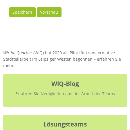
Speichern
Vorschau
Wir im Quartier
(WiQ) hat 2020 als Pilot für transformative
Stadtteilarbeit im Leipziger Westen begonnen – erfahren Sie
mehr:
WiQ-Blog
Erfahren Sie Neuigkeiten aus der Arbeit der Teams
Lösungsteams