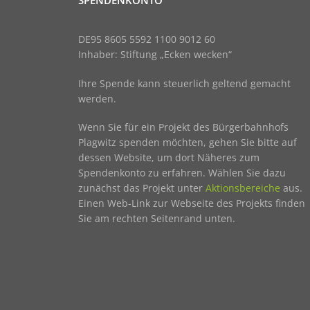
SPENDENKONTO
DE95 8605 5592 1100 9012 60
Inhaber: Stiftung „Ecken wecken“
Ihre Spende kann steuerlich geltend gemacht
werden.
Wenn Sie für ein Projekt des Bürgerbahnhofs
Plagwitz spenden möchten, gehen Sie bitte auf
dessen Website, um dort Näheres zum
Spendenkonto zu erfahren. Wählen Sie dazu
zunächst das Projekt unter
Aktionsbereiche
aus.
Einen Web-Link zur Webseite des Projekts finden
Sie am rechten Seitenrand unten.