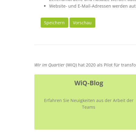
Website- und E-Mail-Adressen werden aut
Speichern
Vorschau
Wir im Quartier
(WiQ) hat 2020 als Pilot für trans
WiQ-Blog
Erfahren Sie Neuigkeiten aus der Arbeit der
Teams