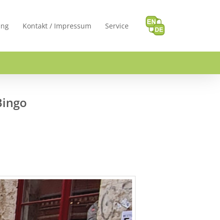
ung
Kontakt / Impressum
Service
Bingo