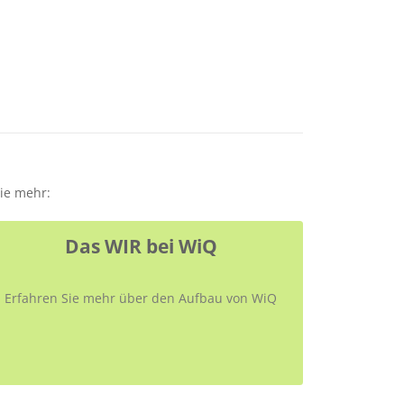
Sie mehr:
Das WIR bei WiQ
Erfahren Sie mehr über den Aufbau von WiQ