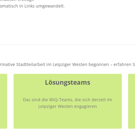
omatisch in Links umgewandelt.
formative Stadtteilarbeit im Leipziger Westen begonnen – erfahren 
Lösungsteams
Das sind die WiQ-Teams, die sich derzeit im
Leipziger Westen engagieren