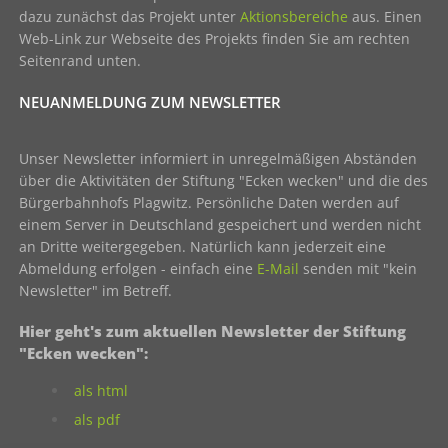
dazu zunächst das Projekt unter
Aktionsbereiche
aus. Einen
Web-Link zur Webseite des Projekts finden Sie am rechten
Seitenrand unten.
NEUANMELDUNG ZUM NEWSLETTER
Unser Newsletter informiert in unregelmäßigen Abständen
über die Aktivitäten der Stiftung "Ecken wecken" und die des
Bürgerbahnhofs Plagwitz. Persönliche Daten werden auf
einem Server in Deutschland gespeichert und werden nicht
an Dritte weitergegeben. Natürlich kann jederzeit eine
Abmeldung erfolgen - einfach eine
E-Mail
senden mit "kein
Newsletter" im Betreff.
Hier geht's zum aktuellen Newsletter der Stiftung
"Ecken wecken":
als html
als pdf