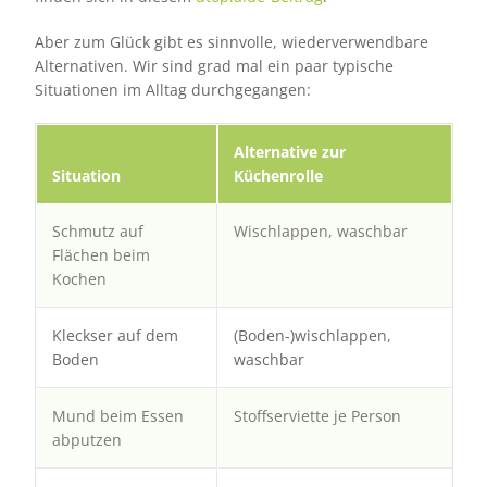
Aber zum Glück gibt es sinnvolle, wiederverwendbare
Alternativen. Wir sind grad mal ein paar typische
Situationen im Alltag durchgegangen:
Alternative zur
Situation
Küchenrolle
Schmutz auf
Wischlappen, waschbar
Flächen beim
Kochen
Kleckser auf dem
(Boden-)wischlappen,
Boden
waschbar
Mund beim Essen
Stoffserviette je Person
abputzen