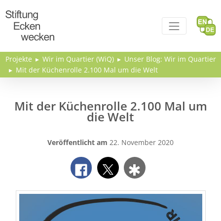
Direkt zum Inhalt
Projekte
Wir im Quartier (WiQ)
Unser Blog: Wir im Quartier
Mit der Küchenrolle 2.100 Mal um die Welt
Mit der Küchenrolle 2.100 Mal um
die Welt
Veröffentlicht am
22. November 2020