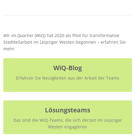
Wir im Quartier
(WiQ) hat 2020 als Pilot für transformative
Stadtteilarbeit im Leipziger Westen begonnen – erfahren Sie
mehr:
WiQ-Blog
Erfahren Sie Neuigkeiten aus der Arbeit der Teams
Lösungsteams
Das sind die WiQ-Teams, die sich derzeit im Leipziger
Westen engagieren