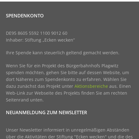
SPENDENKONTO
DE95 8605 5592 1100 9012 60
Inhaber: Stiftung „Ecken wecken“
Ihre Spende kann steuerlich geltend gemacht werden.
Wenn Sie für ein Projekt des Bürgerbahnhofs Plagwitz
spenden möchten, gehen Sie bitte auf dessen Website, um
dort Näheres zum Spendenkonto zu erfahren. Wählen Sie
dazu zunächst das Projekt unter
Aktionsbereiche
aus. Einen
Web-Link zur Webseite des Projekts finden Sie am rechten
Seitenrand unten.
NEUANMELDUNG ZUM NEWSLETTER
Unser Newsletter informiert in unregelmäßigen Abständen
über die Aktivitäten der Stiftung "Ecken wecken" und die des