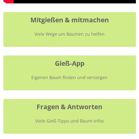
Mitgießen & mitmachen
Viele Wege um Bäumen zu helfen
Gieß-App
Eigenen Baum finden und versorgen
Fragen & Antworten
Viele Gieß-Tipps und Baum-Infos