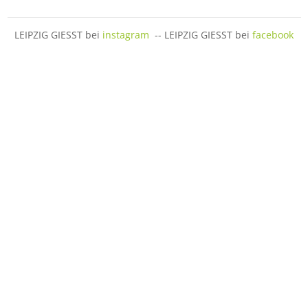
LEIPZIG GIESST bei
instagram
-- LEIPZIG GIESST bei
facebook