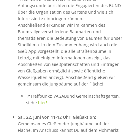
Anfangsrunde berichten die Engagierten des BUND
über die Organisation des Gartens und wie sich
Interessierte einbringen können.
Anschließend erkunden wir im Rahmen des
Baumrallye verschiedene Baumarten und
thematisieren die Bedeutung von Bäumen für unser
Stadtklima. In dem Zusammenhang wird auch die
Gieß-App vorgestellt, die alle Straßenbäume in
Leipzig mit einigen Informationen anzeigt, das
Abschließen von Gießpatenschaften und Eintragen
von Gießgaben ermöglicht sowie öffentliche
Wasserquellen anzeigt. Anschließend gießen wir
gemeinsam die Jungbäume auf der Fläche!
📍Treffpunkt: VAGABund Gemeinschaftsgarten,
siehe
hier!
Sa., 22. Juni von 11-12 Uhr: Gießaktion:
Gemeinsames Gießen der Jungbäume auf der
Fläche. Im Anschuss kannst Du auf dem Flohmarkt