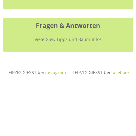
Fragen & Antworten
Viele Gieß-Tipps und Baum-Infos
LEIPZIG GIESST bei
instagram
-- LEIPZIG GIESST bei
facebook