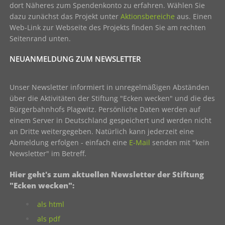
dort Näheres zum Spendenkonto zu erfahren. Wählen Sie
dazu zunächst das Projekt unter
Aktionsbereiche
aus. Einen
Web-Link zur Webseite des Projekts finden Sie am rechten
Seitenrand unten.
NEUANMELDUNG ZUM NEWSLETTER
Unser Newsletter informiert in unregelmäßigen Abständen
über die Aktivitäten der Stiftung "Ecken wecken" und die des
Bürgerbahnhofs Plagwitz. Persönliche Daten werden auf
einem Server in Deutschland gespeichert und werden nicht
an Dritte weitergegeben. Natürlich kann jederzeit eine
Abmeldung erfolgen - einfach eine
E-Mail
senden mit "kein
Newsletter" im Betreff.
Hier geht's zum aktuellen Newsletter der Stiftung
"Ecken wecken":
als html
als pdf