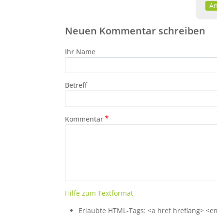
An
Neuen Kommentar schreiben
Ihr Name
Betreff
Kommentar
Hilfe zum Textformat
Erlaubte HTML-Tags: <a href hreflang> <em>