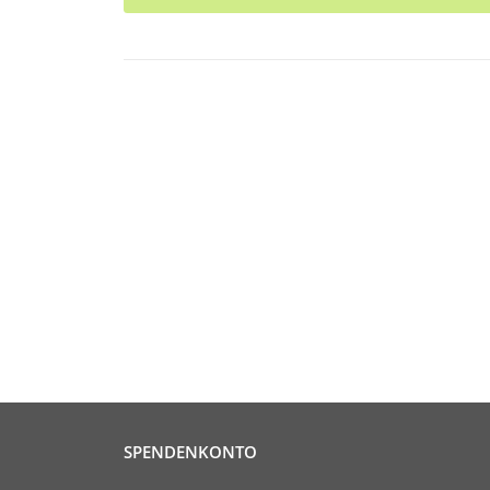
SPENDENKONTO