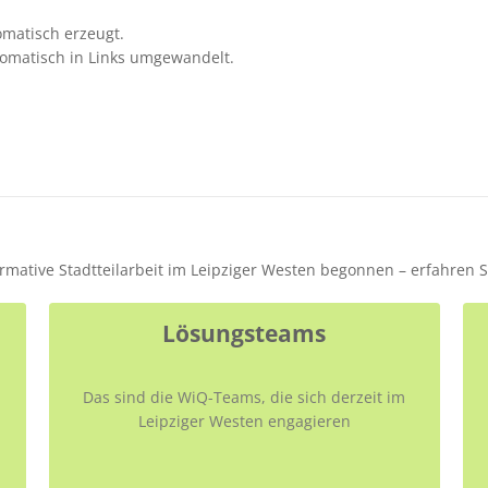
matisch erzeugt.
omatisch in Links umgewandelt.
formative Stadtteilarbeit im Leipziger Westen begonnen – erfahren 
Lösungsteams
Das sind die WiQ-Teams, die sich derzeit im
Leipziger Westen engagieren