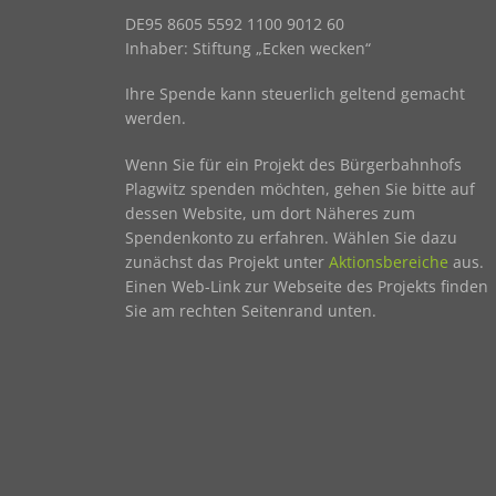
DE95 8605 5592 1100 9012 60
Inhaber: Stiftung „Ecken wecken“
Ihre Spende kann steuerlich geltend gemacht
werden.
Wenn Sie für ein Projekt des Bürgerbahnhofs
Plagwitz spenden möchten, gehen Sie bitte auf
dessen Website, um dort Näheres zum
Spendenkonto zu erfahren. Wählen Sie dazu
zunächst das Projekt unter
Aktionsbereiche
aus.
Einen Web-Link zur Webseite des Projekts finden
Sie am rechten Seitenrand unten.