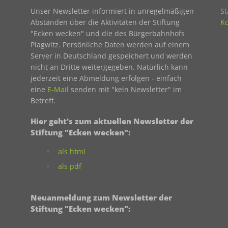
Unser Newsletter informiert in unregelmäßigen
St
Abständen über die Aktivitäten der Stiftung
Ko
"Ecken wecken" und die des Bürgerbahnhofs
Plagwitz. Persönliche Daten werden auf einem
Server in Deutschland gespeichert und werden
nicht an Dritte weitergegeben. Natürlich kann
jederzeit eine Abmeldung erfolgen - einfach
eine
E-Mail
senden mit "kein Newsletter" im
Betreff.
Hier geht's zum aktuellen Newsletter der
Stiftung "Ecken wecken":
als html
als pdf
Neuanmeldung zum Newsletter der
Stiftung "Ecken wecken":