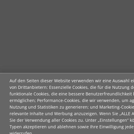
Auf den Seiten dieser Website verwenden wir eine Auswahl e
von Drittanbietern: Essenzielle Cookies, die für die Nutzung d
funktionale Cookies, die eine bessere Benutzerfreundlichkeit
ermöglichen; Performance-Cookies, die wir verwenden, um ag
Nutzung und Statistiken zu generieren; und Marketing-Cooki
relevante Inhalte und Werbung anzuzeigen. Wenn Sie „ALLE
Sie der Verwendung aller Cookies zu. Unter „Einstellungen“ k
Typen akzeptieren und ablehnen sowie Ihre Einwilligung jeder
widerrufen.