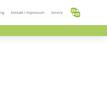
ung
Kontakt / Impressum
Service