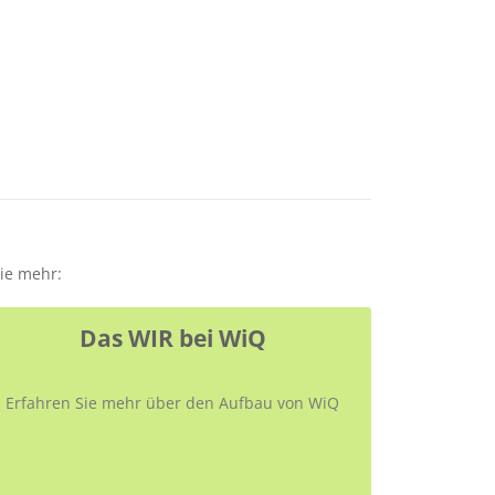
Sie mehr:
Das WIR bei WiQ
Erfahren Sie mehr über den Aufbau von WiQ