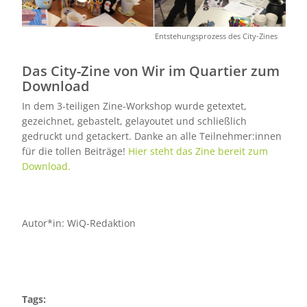
Entstehungsprozess des City-Zines
Das City-Zine von Wir im Quartier zum
Download
In dem 3-teiligen Zine-Workshop wurde getextet,
gezeichnet, gebastelt, gelayoutet und schließlich
gedruckt und getackert. Danke an alle Teilnehmer:innen
für die tollen Beiträge!
Hier steht das Zine bereit zum
Download.
Autor*in: WiQ-Redaktion
Tags: