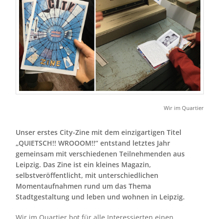
Wir im Quartier
Unser erstes City-Zine mit dem einzigartigen Titel
„QUIETSCH!! WROOOM!!“ entstand letztes Jahr
gemeinsam mit verschiedenen Teilnehmenden aus
Leipzig. Das Zine ist ein kleines Magazin,
selbstveröffentlicht, mit unterschiedlichen
Momentaufnahmen rund um das Thema
Stadtgestaltung und leben und wohnen in Leipzig.
Wir im Quartier bot für alle Interessierten einen