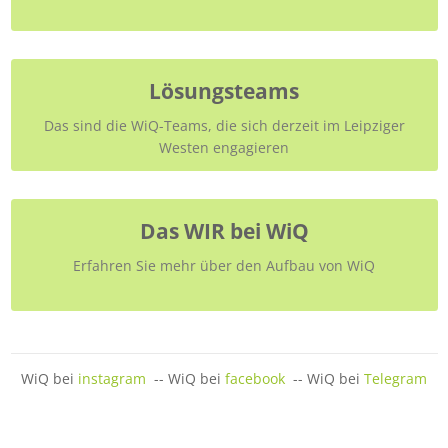
Lösungsteams
Das sind die WiQ-Teams, die sich derzeit im Leipziger
Westen engagieren
Das WIR bei WiQ
Erfahren Sie mehr über den Aufbau von WiQ
WiQ bei
instagram
-- WiQ bei
facebook
-- WiQ bei
Telegram