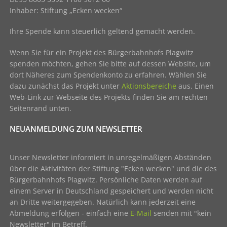
Inhaber: Stiftung „Ecken wecken“
Ihre Spende kann steuerlich geltend gemacht werden.
Wenn Sie für ein Projekt des Bürgerbahnhofs Plagwitz
spenden möchten, gehen Sie bitte auf dessen Website, um
dort Näheres zum Spendenkonto zu erfahren. Wählen Sie
dazu zunächst das Projekt unter
Aktionsbereiche
aus. Einen
Web-Link zur Webseite des Projekts finden Sie am rechten
Seitenrand unten.
NEUANMELDUNG ZUM NEWSLETTER
Unser Newsletter informiert in unregelmäßigen Abständen
über die Aktivitäten der Stiftung "Ecken wecken" und die des
Bürgerbahnhofs Plagwitz. Persönliche Daten werden auf
einem Server in Deutschland gespeichert und werden nicht
an Dritte weitergegeben. Natürlich kann jederzeit eine
Abmeldung erfolgen - einfach eine
E-Mail
senden mit "kein
Newsletter" im Betreff.