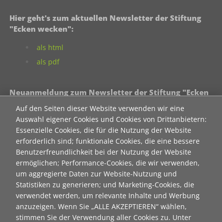
Hier geht's zum aktuellen Newsletter der Stiftung
"Ecken wecken":
als html
als pdf
Neuanmeldung zum Newsletter der Stiftung "Ecken
wecken":
Auf den Seiten dieser Website verwenden wir eine
Auswahl eigener Cookies und Cookies von Drittanbietern:
Contact 1
Essenzielle Cookies, die für die Nutzung der Website
Anrede
erforderlich sind; funktionale Cookies, die eine bessere
Benutzerfreundlichkeit bei der Nutzung der Website
ermöglichen; Performance-Cookies, die wir verwenden,
Titel
um aggregierte Daten zur Website-Nutzung und
Statistiken zu generieren; und Marketing-Cookies, die
verwendet werden, um relevante Inhalte und Werbung
Vorname
anzuzeigen. Wenn Sie „ALLE AKZEPTIEREN“ wählen,
stimmen Sie der Verwendung aller Cookies zu. Unter