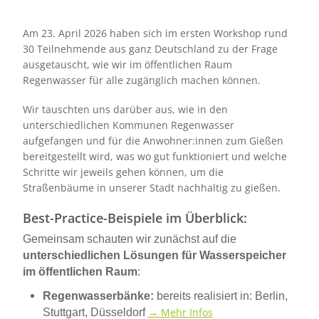
Am 23. April 2026 haben sich im ersten Workshop rund
30 Teilnehmende aus ganz Deutschland zu der Frage
ausgetauscht, wie wir im öffentlichen Raum
Regenwasser für alle zugänglich machen können.
Wir tauschten uns darüber aus, wie in den
unterschiedlichen Kommunen Regenwasser
aufgefangen und für die Anwohner:innen zum Gießen
bereitgestellt wird, was wo gut funktioniert und welche
Schritte wir jeweils gehen können, um die
Straßenbäume in unserer Stadt nachhaltig zu gießen.
Best-Practice-Beispiele im Überblick:
Gemeinsam schauten wir zunächst auf die
unterschiedlichen Lösungen für Wasserspeicher
im öffentlichen Raum
:
Regenwasserbänke:
bereits realisiert in: Berlin,
→ Mehr Infos
Stuttgart, Düsseldorf