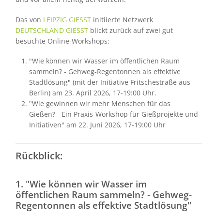
Das von
LEIPZIG GIESST
initiierte Netzwerk
DEUTSCHLAND GIESST
blickt zurück auf zwei gut
besuchte Online-Workshops:
"Wie können wir Wasser im öffentlichen Raum
sammeln? - Gehweg-Regentonnen als effektive
Stadtlösung" (mit der Initiative Fritschestraße aus
Berlin) am 23. April 2026, 17-19:00 Uhr.
"Wie gewinnen wir mehr Menschen für das
Gießen? - Ein Praxis-Workshop für Gießprojekte und
Initiativen" am 22. Juni 2026, 17-19:00 Uhr
Rückblick:
1. "Wie können wir Wasser im
öffentlichen Raum sammeln? - Gehweg-
Regentonnen als effektive Stadtlösung"