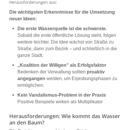
Herausforderungen aus:
Die wichtigsten Erkenntnisse für die Umsetzung
neuer Ideen:
Die erste Wasserquelle ist die schwerste.
Sobald die erste öffentliche Lösung steht, folgen
weitere leichter. Die Idee wächst von Straße zu
Straße, dann zum Bezirk – und schließlich in die
ganze Stadt.
„Koalition der Willigen“ als Erfolgsfaktor
Bedenken der Verwaltung sollten
proaktiv
angegangen
werden, um Erprobungsphasen zu
ermöglichen.
Kein Vandalismus-Problem in der Praxis
Positive Beispiele wirken als Multiplikator
Herausforderungen: Wie kommt das Wasser
an den Baum?