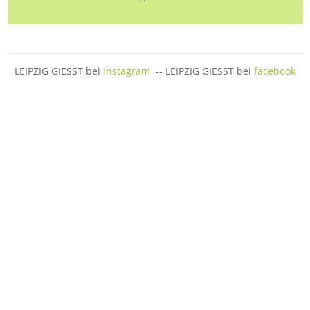
LEIPZIG GIESST bei
instagram
-- LEIPZIG GIESST bei
facebook