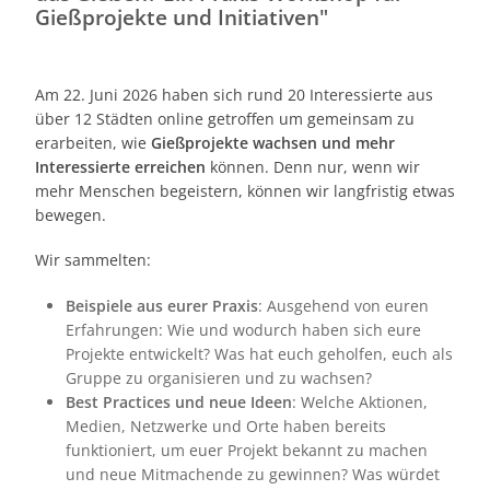
Gießprojekte und Initiativen"
Am 22. Juni 2026 haben sich rund 20 Interessierte aus
über 12 Städten online getroffen um gemeinsam zu
erarbeiten, wie
Gießprojekte wachsen und mehr
Interessierte erreichen
können. Denn nur, wenn wir
mehr Menschen begeistern, können wir langfristig etwas
bewegen.
Wir sammelten:
Beispiele aus eurer Praxis
: Ausgehend von euren
Erfahrungen: Wie und wodurch haben sich eure
Projekte entwickelt? Was hat euch geholfen, euch als
Gruppe zu organisieren und zu wachsen?
Best Practices und neue Ideen
: Welche Aktionen,
Medien, Netzwerke und Orte haben bereits
funktioniert, um euer Projekt bekannt zu machen
und neue Mitmachende zu gewinnen? Was würdet