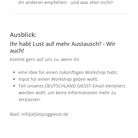
ihr anderen empfehlen - und was eher nicht?
Ausblick:
Ihr habt Lust auf mehr Austausch? - Wir
auch!
Kommt gern auf uns zu, wenn ihr
eine Idee für einen zukünftigen Workshop habt,
Input für einen Workshop geben wollt,
Teil unseres DEUTSCHLAND GIESST-Email-Verteilers
werden wollt, um keine Informationen mehr zu
verpassen.
Mail: info[ät]leipziggiesst.de